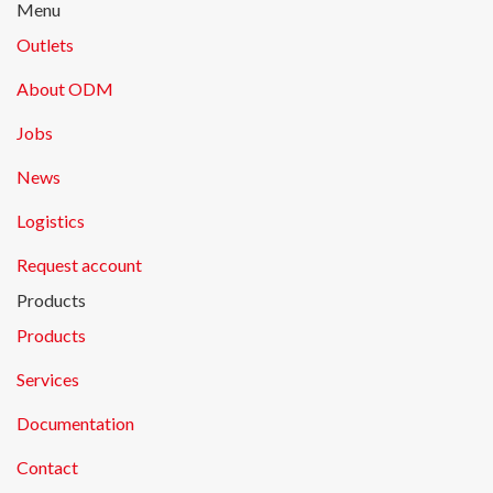
Menu
Outlets
About ODM
Jobs
News
Logistics
Request account
Products
Products
Services
Documentation
Contact