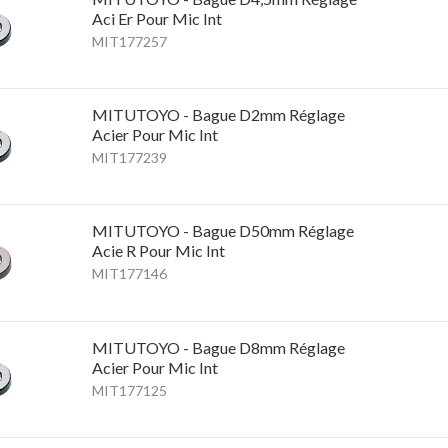
Aci Er Pour Mic Int
MIT177257
MITUTOYO - Bague D2mm Réglage
Acier Pour Mic Int
MIT177239
MITUTOYO - Bague D50mm Réglage
Acie R Pour Mic Int
MIT177146
MITUTOYO - Bague D8mm Réglage
Acier Pour Mic Int
MIT177125