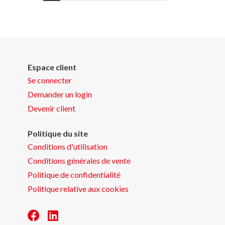
Espace client
Se connecter
Demander un login
Devenir client
Politique du site
Conditions d'utilisation
Conditions générales de vente
Politique de confidentialité
Politique relative aux cookies