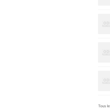
Tous le