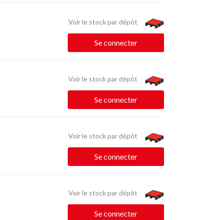
Voir le stock par dépôt
Se connecter
Voir le stock par dépôt
Se connecter
Voir le stock par dépôt
Se connecter
Voir le stock par dépôt
Se connecter