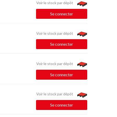
Voir le stock par dépôt
Se connecter
Voir le stock par dépôt
Se connecter
Voir le stock par dépôt
Se connecter
Voir le stock par dépôt
Se connecter