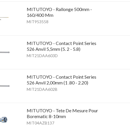
MITUTOYO - Rallonge 500mm -
160/400 Mm
MIT953558
MITUTOYO - Contact Point Series
526 Anvil 5,5mm (5. 2 - 5.8)
MIT21DAA603D
MITUTOYO - Contact Point Series
526 Anvil 2,00mm (1 .80 - 2.20)
MIT21DAA602B
MITUTOYO - Tete De Mesure Pour
Borematic 8-10mm
MIT04AZB137