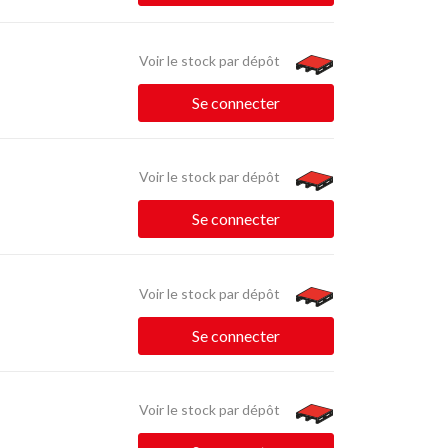
Voir le stock par dépôt
Se connecter
Voir le stock par dépôt
Se connecter
Voir le stock par dépôt
Se connecter
Voir le stock par dépôt