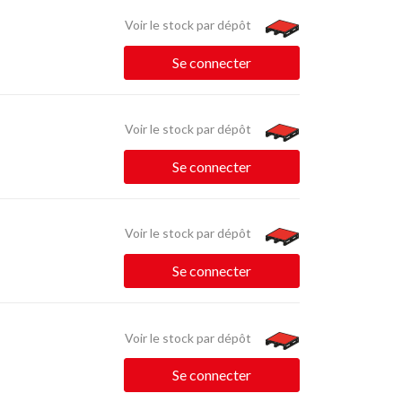
Voir le stock par dépôt
Se connecter
Voir le stock par dépôt
Se connecter
Voir le stock par dépôt
Se connecter
Voir le stock par dépôt
Se connecter