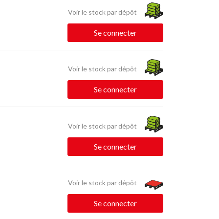
Voir le stock par dépôt
Se connecter
Voir le stock par dépôt
Se connecter
Voir le stock par dépôt
Se connecter
Voir le stock par dépôt
Se connecter