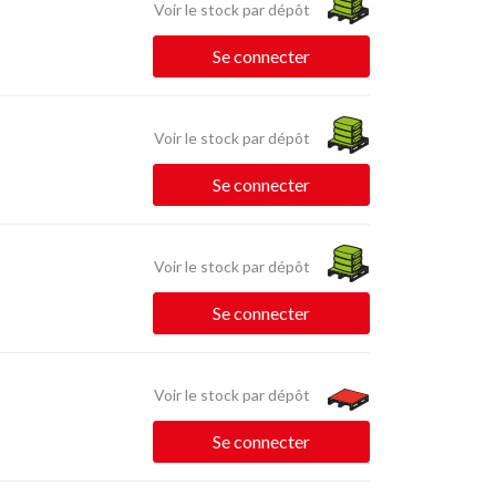
Voir le stock par dépôt
Se connecter
Voir le stock par dépôt
Se connecter
Voir le stock par dépôt
Se connecter
Voir le stock par dépôt
Se connecter