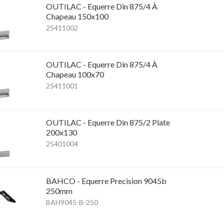
OUTILAC - Equerre Din 875/4 À
Chapeau 150x100
25411002
OUTILAC - Equerre Din 875/4 À
Chapeau 100x70
25411001
OUTILAC - Equerre Din 875/2 Plate
200x130
25401004
BAHCO - Equerre Precision 9045b
250mm
BAH9045-B-250