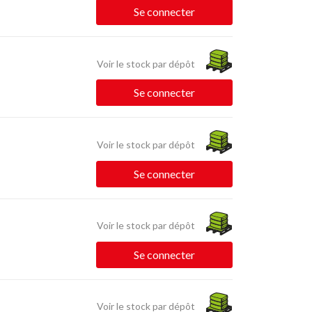
Se connecter
Voir le stock par dépôt
Se connecter
Voir le stock par dépôt
Se connecter
Voir le stock par dépôt
Se connecter
Voir le stock par dépôt