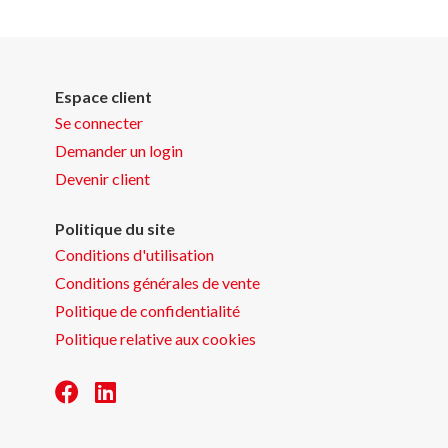
Espace client
Se connecter
Demander un login
Devenir client
Politique du site
Conditions d'utilisation
Conditions générales de vente
Politique de confidentialité
Politique relative aux cookies