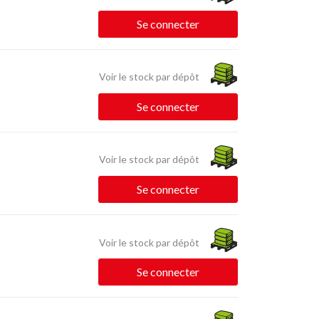
Se connecter
Voir le stock par dépôt
Se connecter
Voir le stock par dépôt
Se connecter
Voir le stock par dépôt
Se connecter