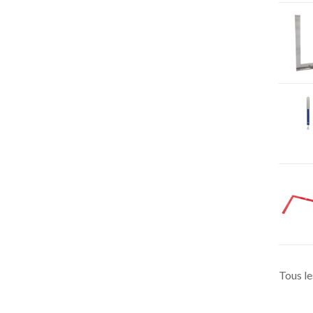
Tous le