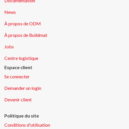
Documentation
News
À propos de ODM
À propos de Buildmat
Jobs
Centre logistique
Espace client
Se connecter
Demander un login
Devenir client
Politique du site
Conditions d'utilisation