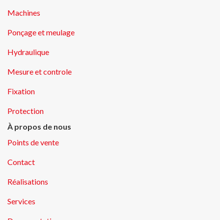
Machines
Ponçage et meulage
Hydraulique
Mesure et controle
Fixation
Protection
À propos de nous
Points de vente
Contact
Réalisations
Services