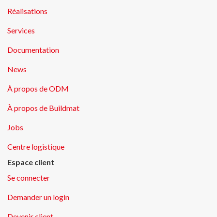
Réalisations
Services
Documentation
News
À propos de ODM
À propos de Buildmat
Jobs
Centre logistique
Espace client
Se connecter
Demander un login
Devenir client