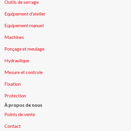
Outils de serrage
Equipement d'atelier
Equipement manuel
Machines
Ponçage et meulage
Hydraulique
Mesure et controle
Fixation
Protection
À propos de nous
Points de vente
Contact