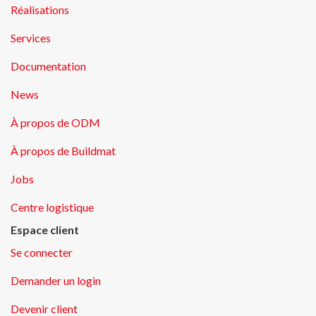
Réalisations
Services
Documentation
News
À propos de ODM
À propos de Buildmat
Jobs
Centre logistique
Espace client
Se connecter
Demander un login
Devenir client