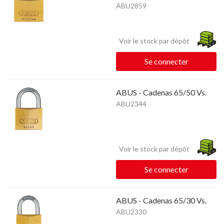
ABU2859
Voir le stock par dépôt
Se connecter
ABUS - Cadenas 65/50 Vs.
ABU2344
Voir le stock par dépôt
Se connecter
ABUS - Cadenas 65/30 Vs.
ABU2330