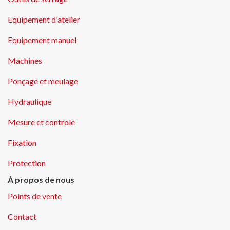
Equipement d'atelier
Equipement manuel
Machines
Ponçage et meulage
Hydraulique
Mesure et controle
Fixation
Protection
À propos de nous
Points de vente
Contact