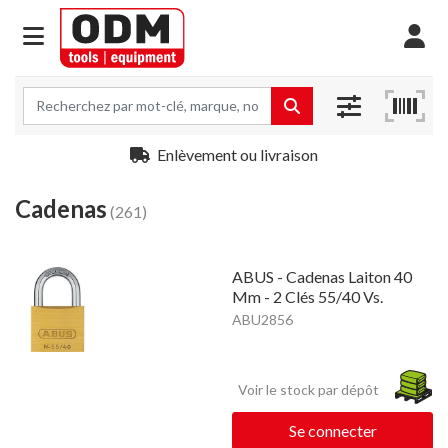
Enlèvement ou livraison
Cadenas
(261)
ABUS - Cadenas Laiton 40
Mm - 2 Clés 55/40 Vs.
ABU2856
Voir le stock par dépôt
Se connecter