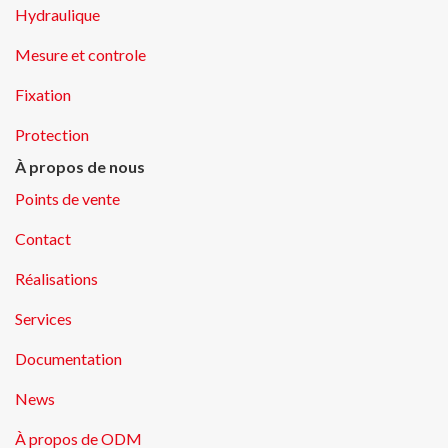
Hydraulique
Mesure et controle
Fixation
Protection
À propos de nous
Points de vente
Contact
Réalisations
Services
Documentation
News
À propos de ODM