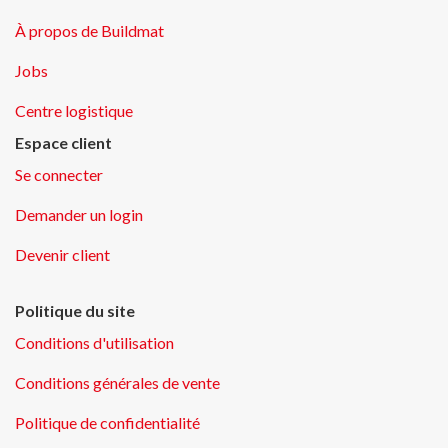
À propos de Buildmat
Jobs
Centre logistique
Espace client
Se connecter
Demander un login
Devenir client
Politique du site
Conditions d'utilisation
Conditions générales de vente
Politique de confidentialité