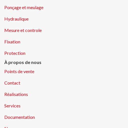
Ponçage et meulage
Hydraulique
Mesure et controle
Fixation
Protection
À propos de nous
Points de vente
Contact
Réalisations
Services
Documentation