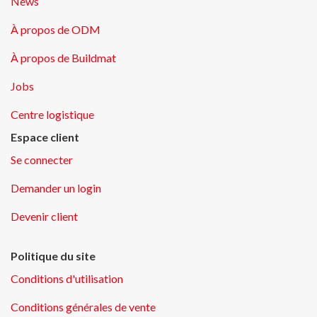
News
À propos de ODM
À propos de Buildmat
Jobs
Centre logistique
Espace client
Se connecter
Demander un login
Devenir client
Politique du site
Conditions d'utilisation
Conditions générales de vente