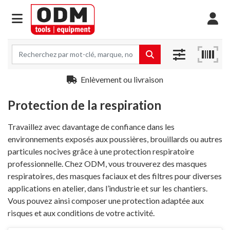
Enlèvement ou livraison
Protection de la respiration
Travaillez avec davantage de confiance dans les
environnements exposés aux poussières, brouillards ou autres
particules nocives grâce à une protection respiratoire
professionnelle. Chez ODM, vous trouverez des masques
respiratoires, des masques faciaux et des filtres pour diverses
applications en atelier, dans l’industrie et sur les chantiers.
Vous pouvez ainsi composer une protection adaptée aux
risques et aux conditions de votre activité.