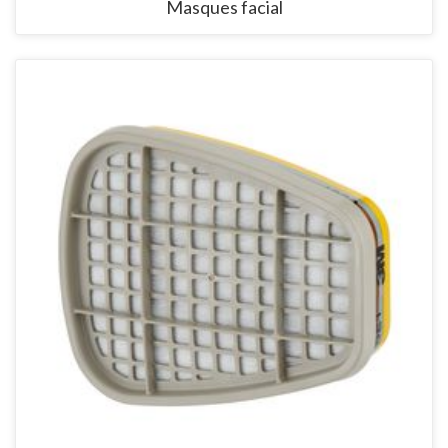
Masques facial