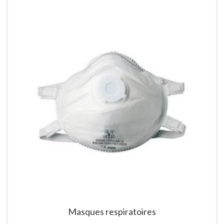
Masques respiratoires