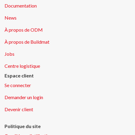
Documentation
News
À propos de ODM
À propos de Buildmat
Jobs
Centre logistique
Espace client
Se connecter
Demander un login
Devenir client
Politique du site