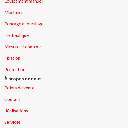
Equipement manuel
Machines
Ponçage et meulage
Hydraulique
Mesure et controle
Fixation
Protection
À propos de nous
Points de vente
Contact
Réalisations
Services