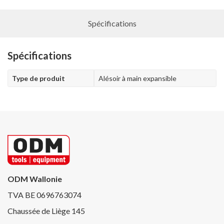
Spécifications
Spécifications
Type de produit
Alésoir à main expansible
ODM Wallonie
TVA BE 0696763074
Chaussée de Liège 145