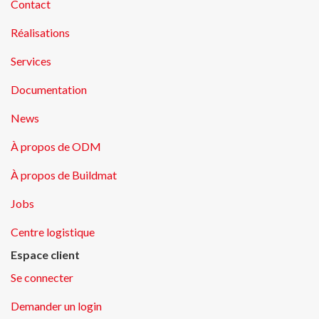
Contact
Réalisations
Services
Documentation
News
À propos de ODM
À propos de Buildmat
Jobs
Centre logistique
Espace client
Se connecter
Demander un login