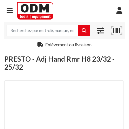
Enlèvement ou livraison
PRESTO - Adj Hand Rmr H8 23/32 -
25/32