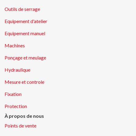
Outils de serrage
Equipement d'atelier
Equipement manuel
Machines
Ponçage et meulage
Hydraulique
Mesure et controle
Fixation
Protection
À propos de nous
Points de vente