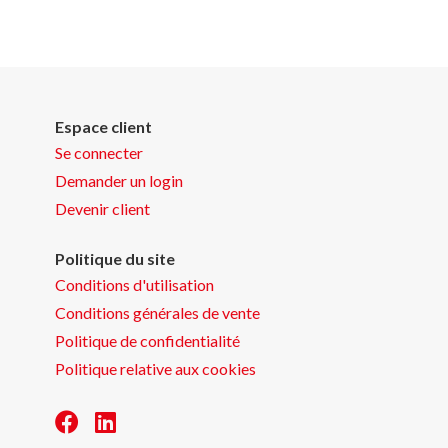
Espace client
Se connecter
Demander un login
Devenir client
Politique du site
Conditions d'utilisation
Conditions générales de vente
Politique de confidentialité
Politique relative aux cookies