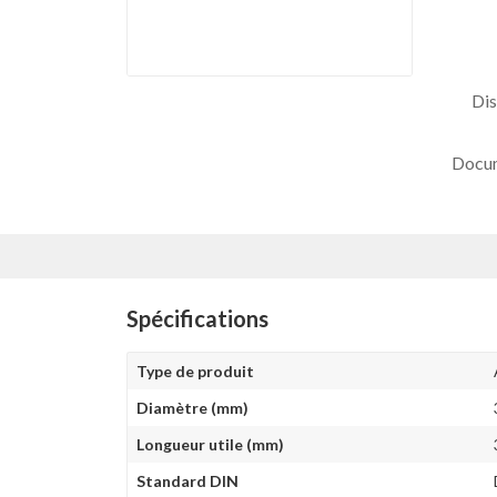
Dis
Docu
Spécifications
Type de produit
Diamètre (mm)
Longueur utile (mm)
Standard DIN