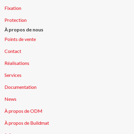
Fixation
Protection
À propos de nous
Points de vente
Contact
Réalisations
Services
Documentation
News
À propos de ODM
À propos de Buildmat