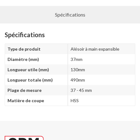
Spécifications
Spécifications
Type de produit
Alésoir à main expansible
Diamètre (mm)
37mm
Longueur utile (mm)
130mm
Longueur totale (mm)
490mm
Plage de mesure
37 - 45 mm
Matière de coupe
HSS