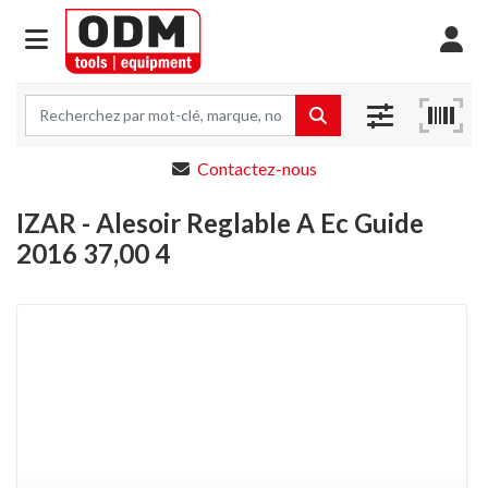
Contactez-nous
IZAR - Alesoir Reglable A Ec Guide
2016 37,00 4