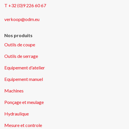
T +32 (0)9 226 60 67
verkoop@odm.eu
Nos produits
Outils de coupe
Outils de serrage
Equipement d'atelier
Equipement manuel
Machines
Ponçage et meulage
Hydraulique
Mesure et controle