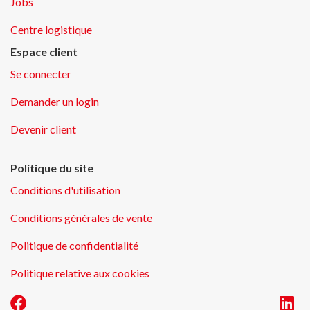
Jobs
Centre logistique
Espace client
Se connecter
Demander un login
Devenir client
Politique du site
Conditions d'utilisation
Conditions générales de vente
Politique de confidentialité
Politique relative aux cookies