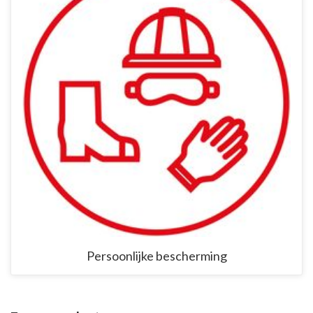
Persoonlijke bescherming