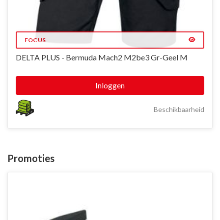
FOCUS
DELTA PLUS - Bermuda Mach2 M2be3 Gr-Geel M
Inloggen
Beschikbaarheid
Promoties