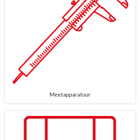
Meetapparatuur