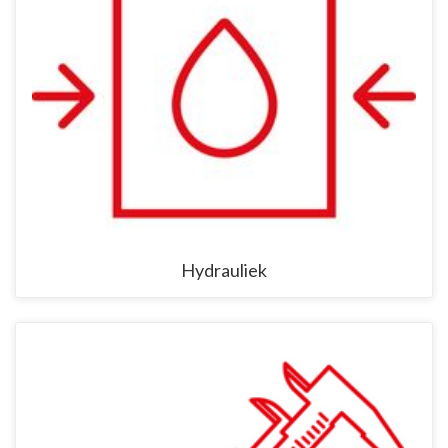
Hydrauliek