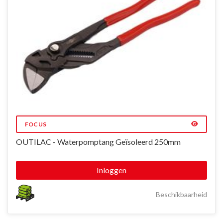
FOCUS
OUTILAC - Waterpomptang Geïsoleerd 250mm
Inloggen
Beschikbaarheid