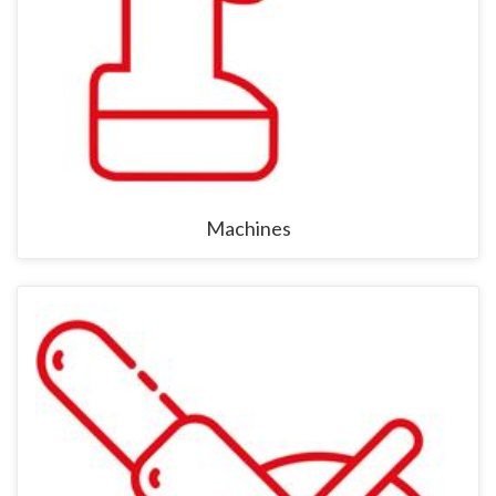
Machines