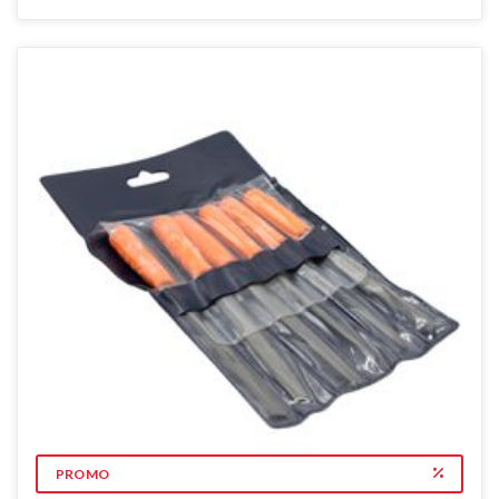
PROMO