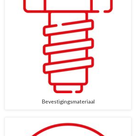
Bevestigingsmateriaal