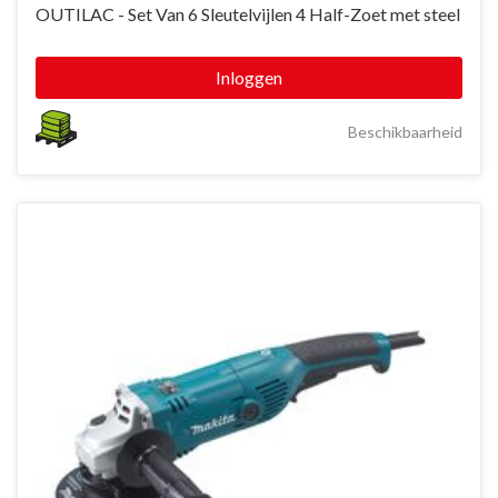
OUTILAC - Set Van 6 Sleutelvijlen 4 Half-Zoet met steel
Inloggen
Beschikbaarheid