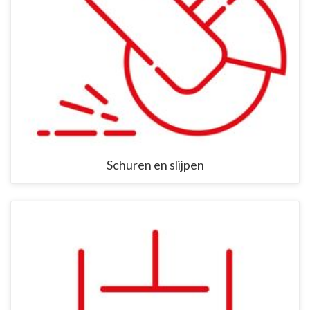
Schuren en slijpen