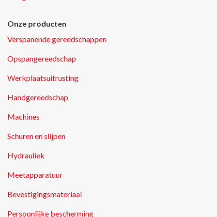
Onze producten
Verspanende gereedschappen
Opspangereedschap
Werkplaatsuitrusting
Handgereedschap
Machines
Schuren en slijpen
Hydrauliek
Meetapparatuur
Bevestigingsmateriaal
Persoonlijke bescherming