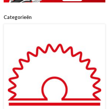
Categorieën