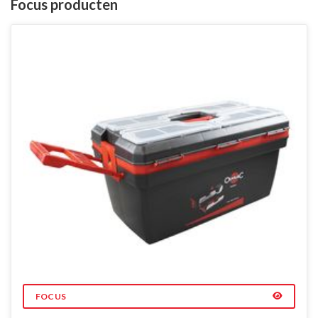
Focus producten
FOCUS