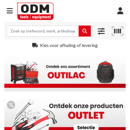
Ruime voorraad