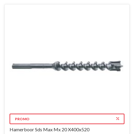
PROMO
Hamerboor Sds Max Mx 20 X400x520