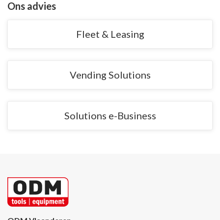
Ons advies
Fleet & Leasing
Vending Solutions
Solutions e-Business