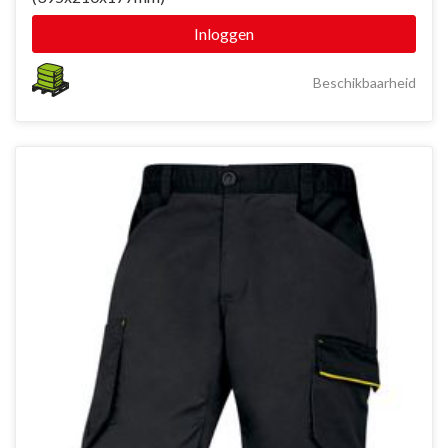
Inloggen
Beschikbaarheid