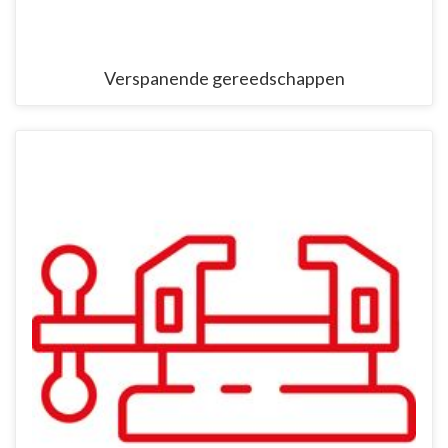
Verspanende gereedschappen