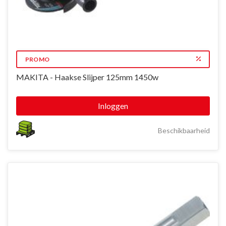
PROMO
MAKITA - Haakse Slijper 125mm 1450w
Inloggen
Beschikbaarheid