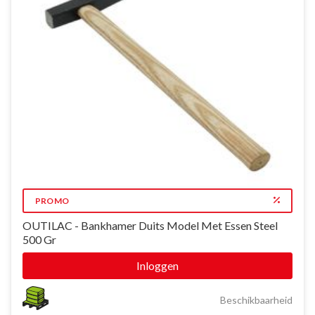
PROMO
OUTILAC - Bankhamer Duits Model Met Essen Steel
500 Gr
Inloggen
Beschikbaarheid