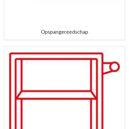
Opspangereedschap