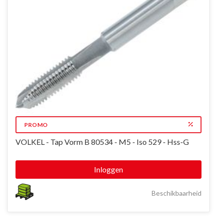
PROMO
VOLKEL - Tap Vorm B 80534 - M5 - Iso 529 - Hss-G
Inloggen
Beschikbaarheid