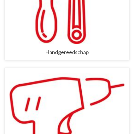
Handgereedschap