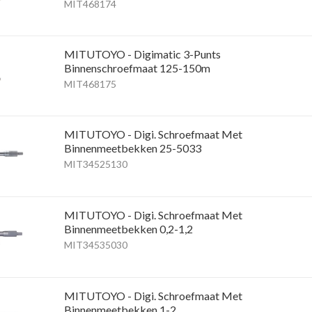
MIT468174
MITUTOYO - Digimatic 3-Punts
Binnenschroefmaat 125-150m
MIT468175
MITUTOYO - Digi. Schroefmaat Met
Binnenmeetbekken 25-5033
MIT34525130
MITUTOYO - Digi. Schroefmaat Met
Binnenmeetbekken 0,2-1,2
MIT34535030
MITUTOYO - Digi. Schroefmaat Met
Binnenmeetbekken 1-2