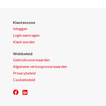
Klantenzone
Inloggen
Login aanvragen
Klant worden
Webbeleid
Gebruiksvoorwaarden
Algemene verkoopsvoorwaarden
Privacybeleid
Cookiebeleid