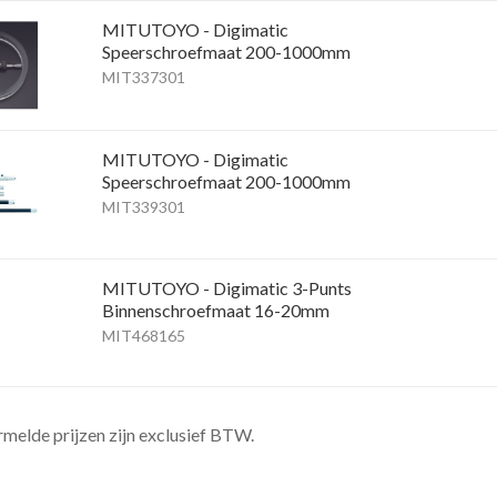
MITUTOYO - Digimatic
Speerschroefmaat 200-1000mm
MIT337301
MITUTOYO - Digimatic
Speerschroefmaat 200-1000mm
MIT339301
MITUTOYO - Digimatic 3-Punts
Binnenschroefmaat 16-20mm
MIT468165
rmelde prijzen zijn exclusief BTW.