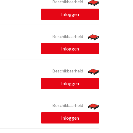
Beschikbaarheid
Inloggen
Beschikbaarheid
Inloggen
Beschikbaarheid
Inloggen
Beschikbaarheid
Inloggen