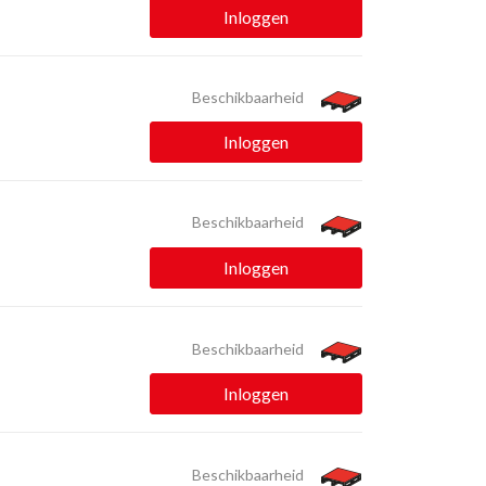
Inloggen
Beschikbaarheid
Inloggen
Beschikbaarheid
Inloggen
Beschikbaarheid
Inloggen
Beschikbaarheid