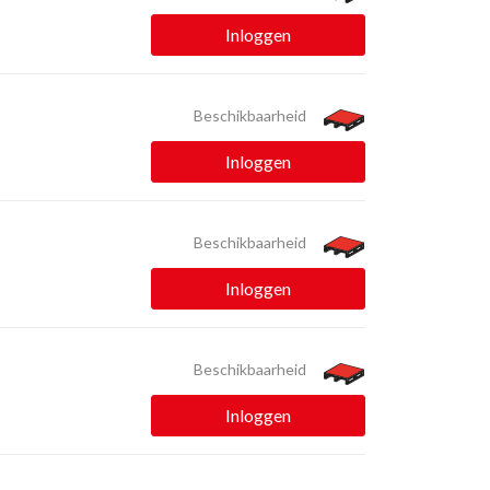
Inloggen
Beschikbaarheid
Inloggen
Beschikbaarheid
Inloggen
Beschikbaarheid
Inloggen