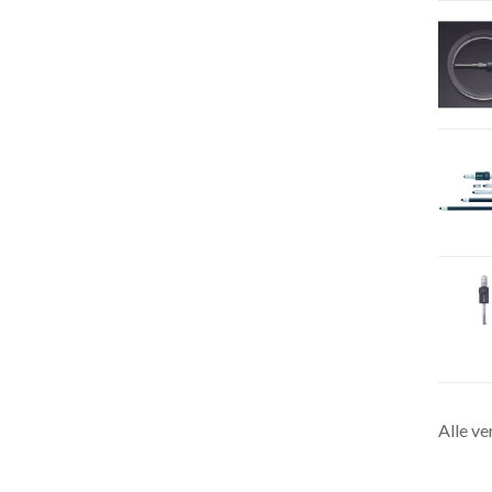
Alle ve