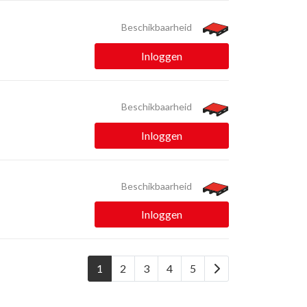
Beschikbaarheid
Inloggen
Beschikbaarheid
Inloggen
Beschikbaarheid
Inloggen
1
2
3
4
5