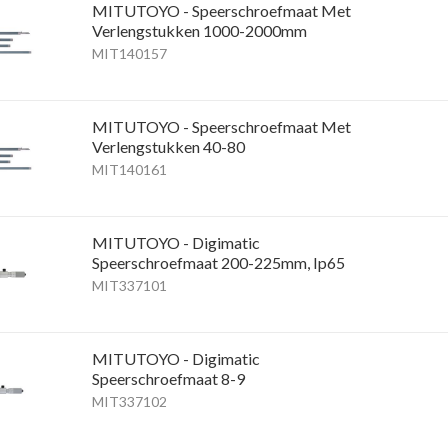
MITUTOYO - Speerschroefmaat Met
Verlengstukken 1000-2000mm
MIT140157
MITUTOYO - Speerschroefmaat Met
Verlengstukken 40-80
MIT140161
MITUTOYO - Digimatic
Speerschroefmaat 200-225mm, Ip65
MIT337101
MITUTOYO - Digimatic
Speerschroefmaat 8-9
MIT337102