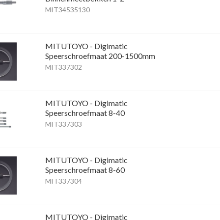
MIT34535130
MITUTOYO - Digimatic
Speerschroefmaat 200-1500mm
MIT337302
MITUTOYO - Digimatic
Speerschroefmaat 8-40
MIT337303
MITUTOYO - Digimatic
Speerschroefmaat 8-60
MIT337304
MITUTOYO - Digimatic