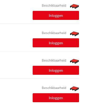
Beschikbaarheid
Inloggen
Beschikbaarheid
Inloggen
Beschikbaarheid
Inloggen
Beschikbaarheid
Inloggen