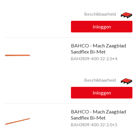
Beschikbaarheid
Inloggen
BAHCO - Mach Zaagblad
Sandflex Bi-Met
BAH3809-400-32-2.0+4
Beschikbaarheid
Inloggen
BAHCO - Mach Zaagblad
Sandflex Bi-Met
BAH3809-400-32-2.0+5