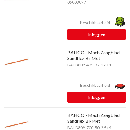
05008097
Beschikbaarheid
Inloggen
BAHCO - Mach Zaagblad
Sandflex Bi-Met
BAH3809-425-32-1.6+1
Beschikbaarheid
Inloggen
BAHCO - Mach Zaagblad
Sandflex Bi-Met
BAH3809-700-50-2.5+4