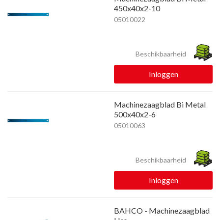
450x40x2-10
05010022
Beschikbaarheid
Inloggen
Machinezaagblad Bi Metal
500x40x2-6
05010063
Beschikbaarheid
Inloggen
BAHCO - Machinezaagblad