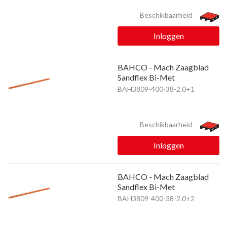
Beschikbaarheid
Inloggen
BAHCO - Mach Zaagblad
Sandflex Bi-Met
BAH3809-400-38-2.0+1
Beschikbaarheid
Inloggen
BAHCO - Mach Zaagblad
Sandflex Bi-Met
BAH3809-400-38-2.0+2