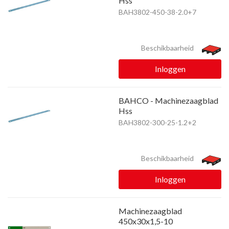
Hss
BAH3802-450-38-2.0+7
Beschikbaarheid
Inloggen
BAHCO - Machinezaagblad
Hss
BAH3802-300-25-1.2+2
Beschikbaarheid
Inloggen
Machinezaagblad
450x30x1,5-10