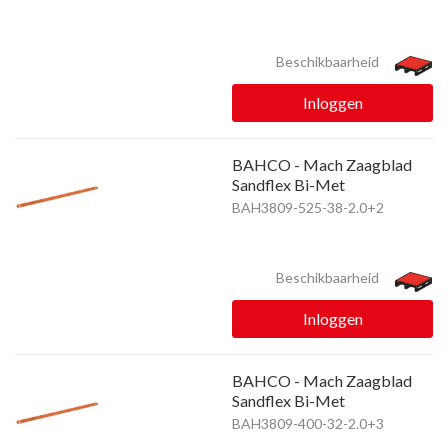
Beschikbaarheid
Inloggen
BAHCO - Mach Zaagblad
Sandflex Bi-Met
BAH3809-525-38-2.0+2
Beschikbaarheid
Inloggen
BAHCO - Mach Zaagblad
Sandflex Bi-Met
BAH3809-400-32-2.0+3