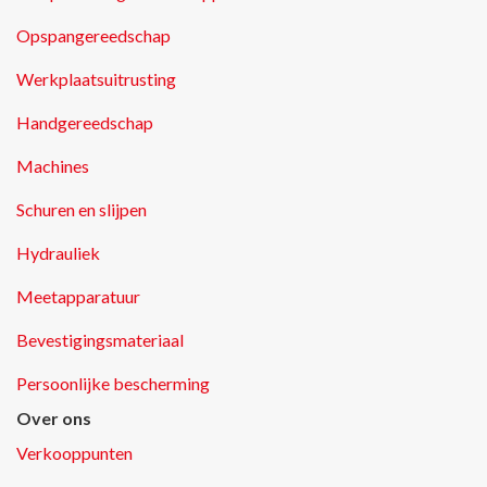
Opspangereedschap
Werkplaatsuitrusting
Handgereedschap
Machines
Schuren en slijpen
Hydrauliek
Meetapparatuur
Bevestigingsmateriaal
Persoonlijke bescherming
Over ons
Verkooppunten