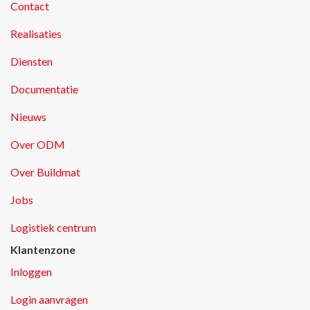
Contact
Realisaties
Diensten
Documentatie
Nieuws
Over ODM
Over Buildmat
Jobs
Logistiek centrum
Klantenzone
Inloggen
Login aanvragen