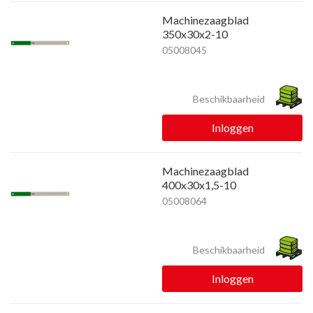
Machinezaagblad
350x30x2-10
05008045
Beschikbaarheid
Inloggen
Machinezaagblad
400x30x1,5-10
05008064
Beschikbaarheid
Inloggen