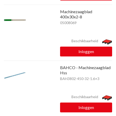
Machinezaagblad
400x30x2-8
05008069
Beschikbaarheid
Inloggen
BAHCO - Machinezaagblad
Hss
BAH3802-450-32-1.6+3
Beschikbaarheid
Inloggen