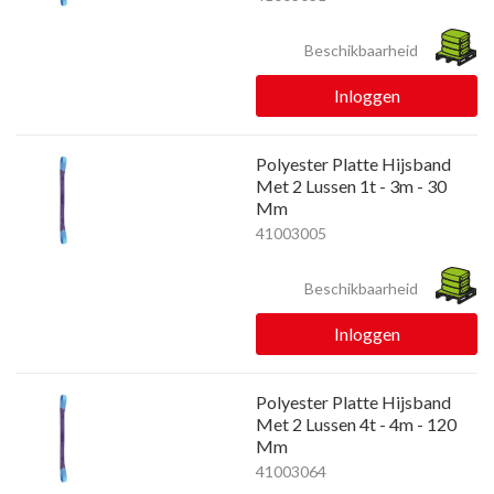
Beschikbaarheid
Inloggen
Polyester Platte Hijsband
Met 2 Lussen 1t - 3m - 30
Mm
41003005
Beschikbaarheid
Inloggen
Polyester Platte Hijsband
Met 2 Lussen 4t - 4m - 120
Mm
41003064