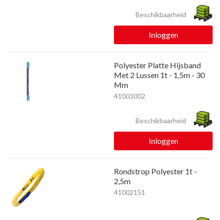
Beschikbaarheid
Inloggen
Polyester Platte Hijsband
Met 2 Lussen 1t - 1,5m - 30
Mm
41003002
Beschikbaarheid
Inloggen
Rondstrop Polyester 1t -
2,5m
41002151