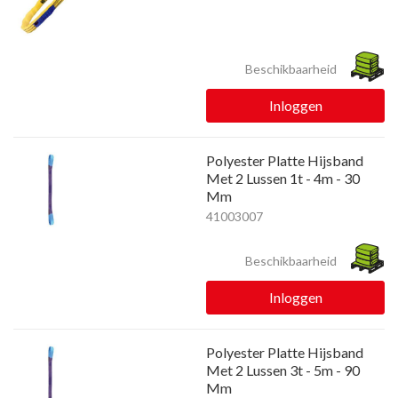
Beschikbaarheid
Inloggen
Polyester Platte Hijsband
Met 2 Lussen 1t - 4m - 30
Mm
41003007
Beschikbaarheid
Inloggen
Polyester Platte Hijsband
Met 2 Lussen 3t - 5m - 90
Mm