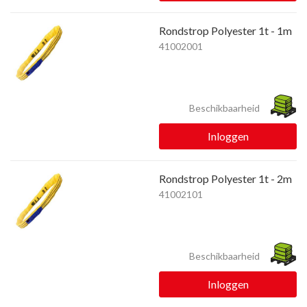
Rondstrop Polyester 1t - 1m
41002001
Beschikbaarheid
Inloggen
Rondstrop Polyester 1t - 2m
41002101
Beschikbaarheid
Inloggen