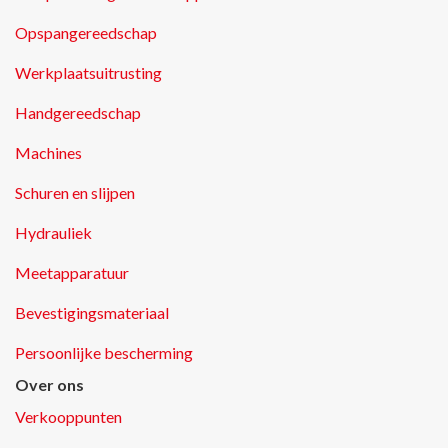
Opspangereedschap
Werkplaatsuitrusting
Handgereedschap
Machines
Schuren en slijpen
Hydrauliek
Meetapparatuur
Bevestigingsmateriaal
Persoonlijke bescherming
Over ons
Verkooppunten