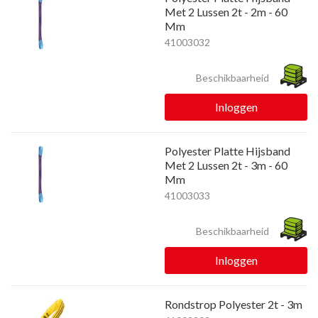
Met 2 Lussen 2t - 2m - 60
Mm
41003032
Beschikbaarheid
Inloggen
Polyester Platte Hijsband
Met 2 Lussen 2t - 3m - 60
Mm
41003033
Beschikbaarheid
Inloggen
Rondstrop Polyester 2t - 3m