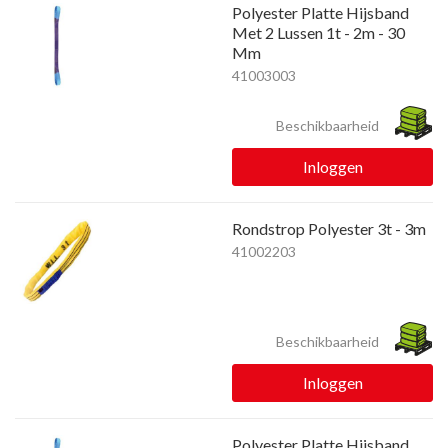
Polyester Platte Hijsband
Met 2 Lussen 1t - 2m - 30
Mm
41003003
Beschikbaarheid
Inloggen
Rondstrop Polyester 3t - 3m
41002203
Beschikbaarheid
Inloggen
Polyester Platte Hijsband