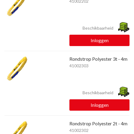
41002202
Beschikbaarheid
Inloggen
Rondstrop Polyester 3t - 4m
41002303
Beschikbaarheid
Inloggen
Rondstrop Polyester 2t - 4m
41002302