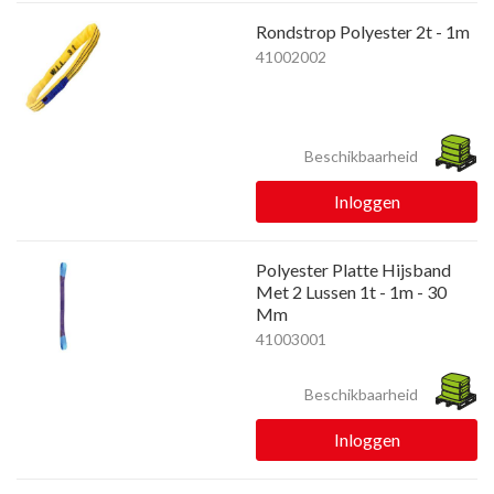
Rondstrop Polyester 2t - 1m
41002002
Beschikbaarheid
Inloggen
Polyester Platte Hijsband
Met 2 Lussen 1t - 1m - 30
Mm
41003001
Beschikbaarheid
Inloggen