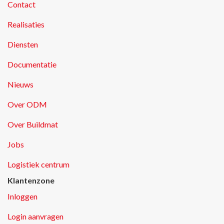
Contact
Realisaties
Diensten
Documentatie
Nieuws
Over ODM
Over Buildmat
Jobs
Logistiek centrum
Klantenzone
Inloggen
Login aanvragen