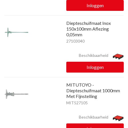
Inloggen
Diepteschuifmaat Inox
150x100mm Aflezing
0,05mm
27103040
Beschikbaarheid
Inloggen
MITUTOYO -
Diepteschuifmaat 1000mm
Met Fijnstelling
MIT527105
Beschikbaarheid