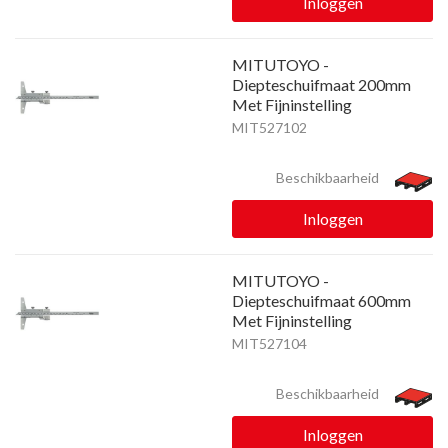
Inloggen
MITUTOYO -
Diepteschuifmaat 200mm
Met Fijninstelling
MIT527102
Beschikbaarheid
Inloggen
MITUTOYO -
Diepteschuifmaat 600mm
Met Fijninstelling
MIT527104
Beschikbaarheid
Inloggen