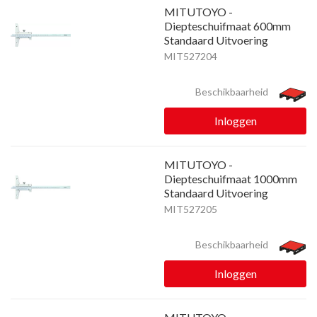
MITUTOYO -
Diepteschuifmaat 600mm
Standaard Uitvoering
MIT527204
Beschikbaarheid
Inloggen
MITUTOYO -
Diepteschuifmaat 1000mm
Standaard Uitvoering
MIT527205
Beschikbaarheid
Inloggen