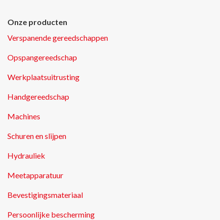
Onze producten
Verspanende gereedschappen
Opspangereedschap
Werkplaatsuitrusting
Handgereedschap
Machines
Schuren en slijpen
Hydrauliek
Meetapparatuur
Bevestigingsmateriaal
Persoonlijke bescherming