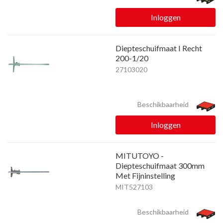
Inloggen
Diepteschuifmaat I Recht
200-1/20
27103020
Beschikbaarheid
Inloggen
MITUTOYO -
Diepteschuifmaat 300mm
Met Fijninstelling
MIT527103
Beschikbaarheid