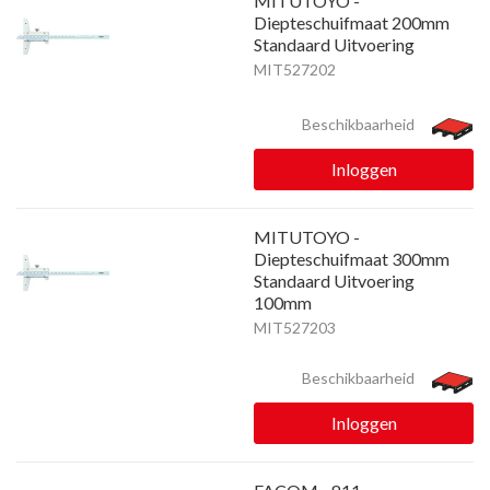
MITUTOYO -
Diepteschuifmaat 200mm
Standaard Uitvoering
MIT527202
Beschikbaarheid
Inloggen
MITUTOYO -
Diepteschuifmaat 300mm
Standaard Uitvoering
100mm
MIT527203
Beschikbaarheid
Inloggen