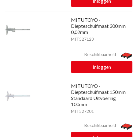
Inloggen
MITUTOYO -
Diepteschuifmaat 300mm
0,02mm
MIT527123
Beschikbaarheid
Inloggen
MITUTOYO -
Diepteschuifmaat 150mm
Standaard Uitvoering
100mm
MIT527201
Beschikbaarheid