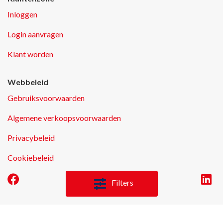
Inloggen
Login aanvragen
Klant worden
Webbeleid
Gebruiksvoorwaarden
Algemene verkoopsvoorwaarden
Privacybeleid
Cookiebeleid
Filters