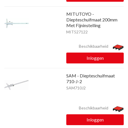
MITUTOYO -
Diepteschuifmaat 200mm
Met Fijninstelling
MIT527122
Beschikbaarheid
Inloggen
SAM - Diepteschuifmaat
710-J-2
SAM710J2
Beschikbaarheid
Inloggen