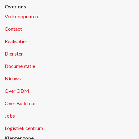
Over ons
Verkooppunten
Contact
Realisaties
Diensten
Documentatie
Nieuws
Over ODM
Over Buildmat
Jobs
Logistiek centrum
Klantenzone