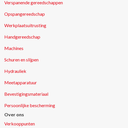
Verspanende gereedschappen
Opspangereedschap
Werkplaatsuitrusting
Handgereedschap
Machines
Schuren en slijpen
Hydrauliek
Meetapparatuur
Bevestigingsmateriaal
Persoonlijke bescherming
Over ons
Verkooppunten