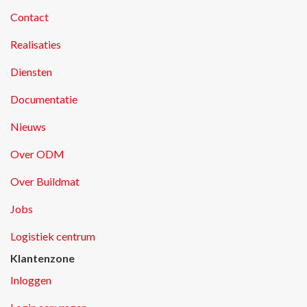
Contact
Realisaties
Diensten
Documentatie
Nieuws
Over ODM
Over Buildmat
Jobs
Logistiek centrum
Klantenzone
Inloggen