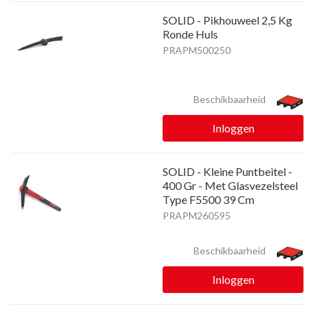
SOLID - Pikhouweel 2,5 Kg
Ronde Huls
PRAPM500250
Beschikbaarheid
Inloggen
SOLID - Kleine Puntbeitel -
400 Gr - Met Glasvezelsteel
Type F5500 39 Cm
PRAPM260595
Beschikbaarheid
Inloggen