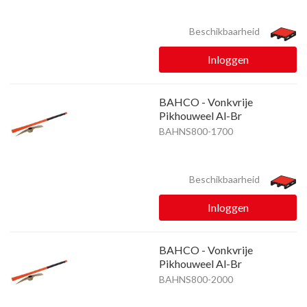
Beschikbaarheid
Inloggen
BAHCO - Vonkvrije
Pikhouweel Al-Br
BAHNS800-1700
Beschikbaarheid
Inloggen
BAHCO - Vonkvrije
Pikhouweel Al-Br
BAHNS800-2000