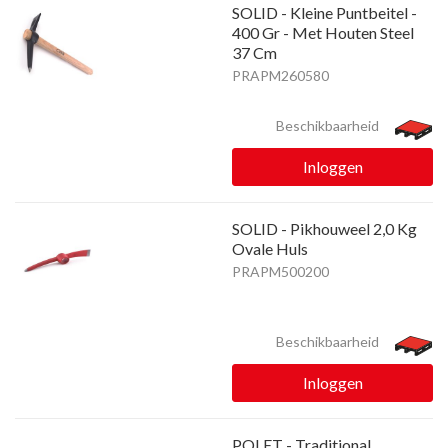
SOLID - Kleine Puntbeitel -
400 Gr - Met Houten Steel
37 Cm
PRAPM260580
Beschikbaarheid
Inloggen
SOLID - Pikhouweel 2,0 Kg
Ovale Huls
PRAPM500200
Beschikbaarheid
Inloggen
POLET - Traditional