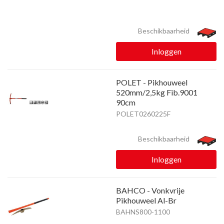
Beschikbaarheid
Inloggen
POLET - Pikhouweel
520mm/2,5kg Fib.9001
90cm
POLET0260225F
Beschikbaarheid
Inloggen
BAHCO - Vonkvrije
Pikhouweel Al-Br
BAHNS800-1100