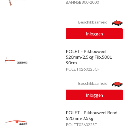
BAHNSB800-2000
Beschikbaarheid
Inloggen
POLET - Pikhouweel
520mm/2,5kg Fib.5001
90cm
POLET0260225CF
Beschikbaarheid
Inloggen
POLET - Pikhouweel Rond
520mm/2.5kg
POLET0260225E