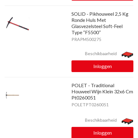
SOLID - Pikhouweel 2,5 Kg
Ronde Huls Met
Glasvezelsteel Soft-Feel
Type “F5500”
PRAPM500275
Beschikbaarheid
Inloggen
POLET - Traditional
Houweel Wijn Klein 32x6 Cm
Pt0260051
POLETPT0260051
Beschikbaarheid
Inloggen