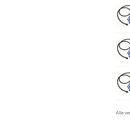
Alle ve