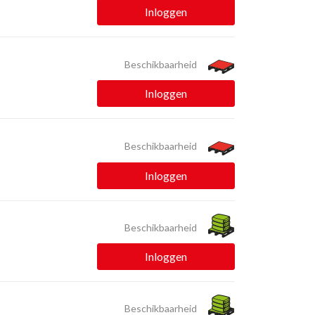
Inloggen
Beschikbaarheid
Inloggen
Beschikbaarheid
Inloggen
Beschikbaarheid
Inloggen
Beschikbaarheid