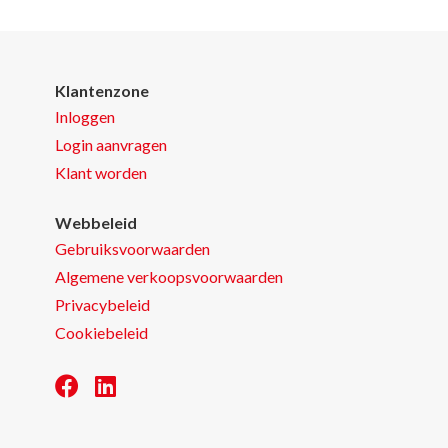
Klantenzone
Inloggen
Login aanvragen
Klant worden
Webbeleid
Gebruiksvoorwaarden
Algemene verkoopsvoorwaarden
Privacybeleid
Cookiebeleid