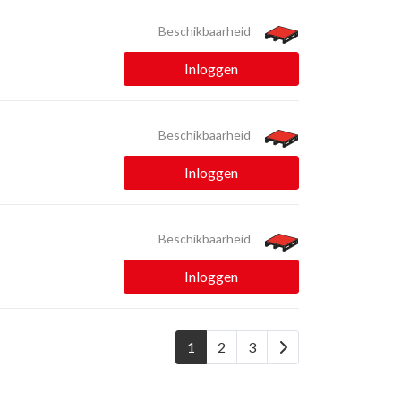
Beschikbaarheid
Inloggen
Beschikbaarheid
Inloggen
Beschikbaarheid
Inloggen
1
2
3