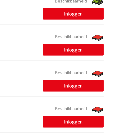
Beschikbaarheid
Inloggen
Beschikbaarheid
Inloggen
Beschikbaarheid
Inloggen
Beschikbaarheid
Inloggen