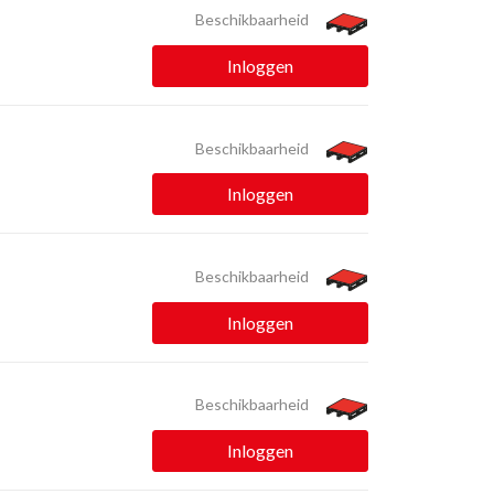
Beschikbaarheid
Inloggen
Beschikbaarheid
Inloggen
Beschikbaarheid
Inloggen
Beschikbaarheid
Inloggen