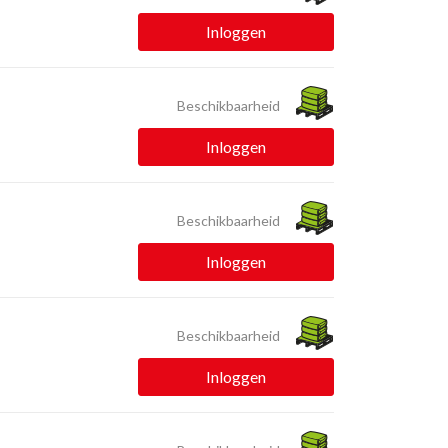
Inloggen
Beschikbaarheid
Inloggen
Beschikbaarheid
Inloggen
Beschikbaarheid
Inloggen