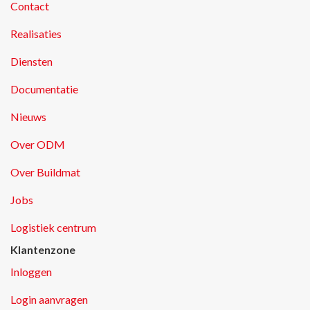
Contact
Realisaties
Diensten
Documentatie
Nieuws
Over ODM
Over Buildmat
Jobs
Logistiek centrum
Klantenzone
Inloggen
Login aanvragen