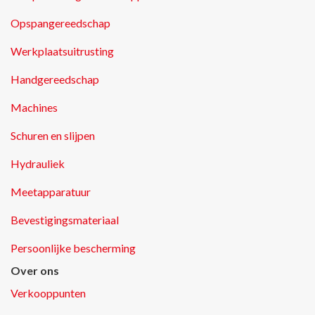
Opspangereedschap
Werkplaatsuitrusting
Handgereedschap
Machines
Schuren en slijpen
Hydrauliek
Meetapparatuur
Bevestigingsmateriaal
Persoonlijke bescherming
Over ons
Verkooppunten