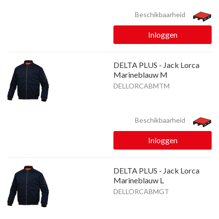
Beschikbaarheid
Inloggen
DELTA PLUS - Jack Lorca
Marineblauw M
DELLORCABMTM
Beschikbaarheid
Inloggen
DELTA PLUS - Jack Lorca
Marineblauw L
DELLORCABMGT