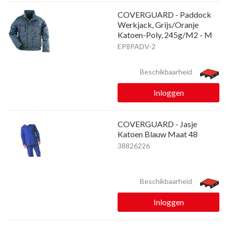
COVERGUARD - Paddock
Werkjack, Grijs/Oranje
Katoen-Poly, 245g/M2 - M
EP8PADV-2
Beschikbaarheid
Inloggen
COVERGUARD - Jasje
Katoen Blauw Maat 48
38826226
Beschikbaarheid
Inloggen