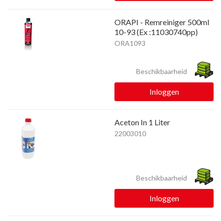
ORAPI - Remreiniger 500ml
10-93 (Ex :11030740pp)
ORA1093
Beschikbaarheid
Inloggen
Aceton In 1 Liter
22003010
Beschikbaarheid
Inloggen