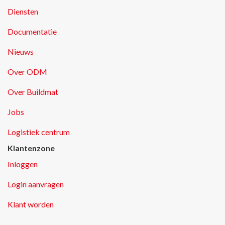
Diensten
Documentatie
Nieuws
Over ODM
Over Buildmat
Jobs
Logistiek centrum
Klantenzone
Inloggen
Login aanvragen
Klant worden