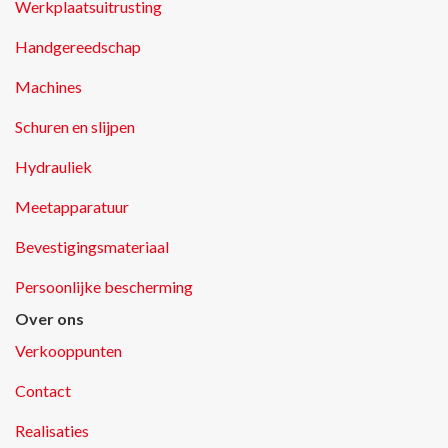
Werkplaatsuitrusting
Handgereedschap
Machines
Schuren en slijpen
Hydrauliek
Meetapparatuur
Bevestigingsmateriaal
Persoonlijke bescherming
Over ons
Verkooppunten
Contact
Realisaties