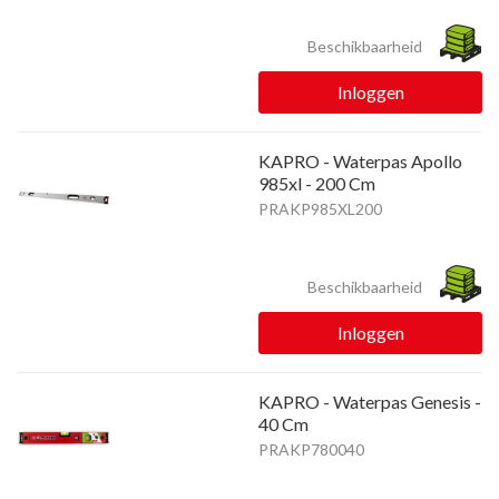
Beschikbaarheid
Inloggen
KAPRO - Waterpas Apollo
985xl - 200 Cm
PRAKP985XL200
Beschikbaarheid
Inloggen
KAPRO - Waterpas Genesis -
40 Cm
PRAKP780040