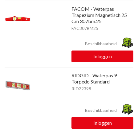
FACOM - Waterpas
Trapezium Magnetisch 25
Cm 307bm.25
FAC307BM25
Beschikbaarheid
Inloggen
RIDGID - Waterpas 9
Torpedo Standard
RID22398
Beschikbaarheid
Inloggen