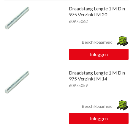
Draadstang Lengte 1 M Din
975 Verzinkt M 20
60975062
Beschikbaarheid
Inloggen
Draadstang Lengte 1 M Din
975 Verzinkt M 14
60975059
Beschikbaarheid
Inloggen