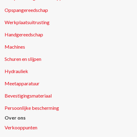
Opspangereedschap
Werkplaatsuitrusting
Handgereedschap
Machines
Schuren en slijpen
Hydrauliek
Meetapparatuur
Bevestigingsmateriaal
Persoonlijke bescherming
Over ons
Verkooppunten