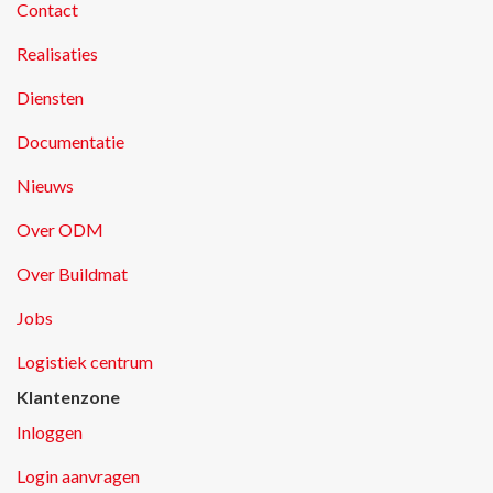
Contact
Realisaties
Diensten
Documentatie
Nieuws
Over ODM
Over Buildmat
Jobs
Logistiek centrum
Klantenzone
Inloggen
Login aanvragen