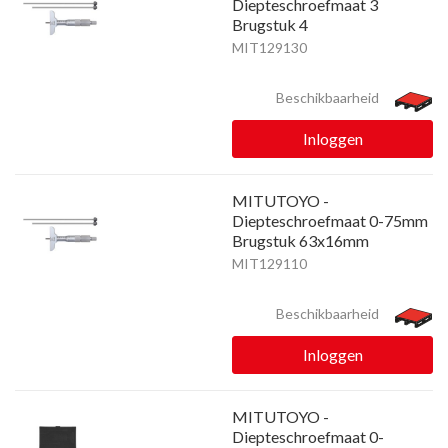
Diepteschroefmaat 3
Brugstuk 4
MIT129130
Beschikbaarheid
Inloggen
MITUTOYO -
Diepteschroefmaat 0-75mm
Brugstuk 63x16mm
MIT129110
Beschikbaarheid
Inloggen
MITUTOYO -
Diepteschroefmaat 0-