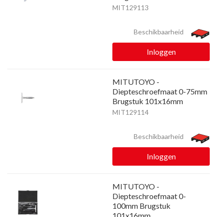
MIT129113
Beschikbaarheid
Inloggen
MITUTOYO -
Diepteschroefmaat 0-75mm
Brugstuk 101x16mm
MIT129114
Beschikbaarheid
Inloggen
MITUTOYO -
Diepteschroefmaat 0-
100mm Brugstuk
101x16mm