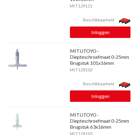
MIT129115
Beschikbaarheid
Inloggen
MITUTOYO -
Diepteschroefmaat 0-25mm
Brugstuk 101x16mm
MIT128102
Beschikbaarheid
Inloggen
MITUTOYO -
Diepteschroefmaat 0-25mm
Brugstuk 63x16mm
MIT128103