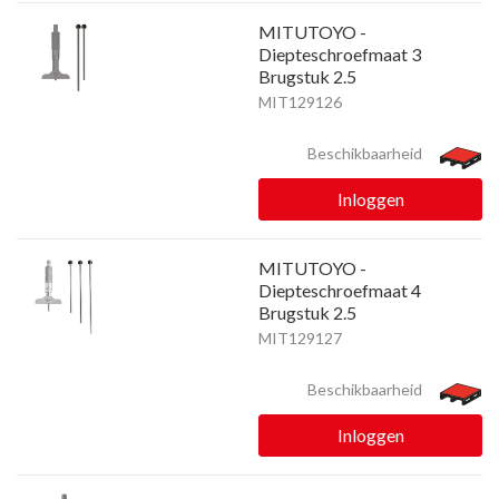
MITUTOYO -
Diepteschroefmaat 3
Brugstuk 2.5
MIT129126
Beschikbaarheid
Inloggen
MITUTOYO -
Diepteschroefmaat 4
Brugstuk 2.5
MIT129127
Beschikbaarheid
Inloggen