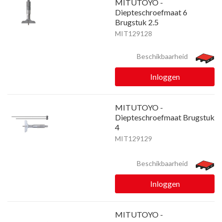
MITUTOYO -
Diepteschroefmaat 6
Brugstuk 2.5
MIT129128
Beschikbaarheid
Inloggen
MITUTOYO -
Diepteschroefmaat Brugstuk
4
MIT129129
Beschikbaarheid
Inloggen
MITUTOYO -