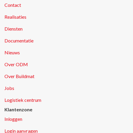
Contact
Realisaties
Diensten
Documentatie
Nieuws
Over ODM
Over Buildmat
Jobs
Logistiek centrum
Klantenzone
Inloggen
Login aanvragen