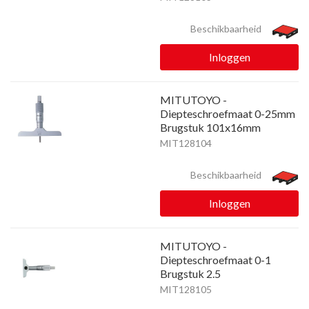
Beschikbaarheid
Inloggen
MITUTOYO -
Diepteschroefmaat 0-25mm
Brugstuk 101x16mm
MIT128104
Beschikbaarheid
Inloggen
MITUTOYO -
Diepteschroefmaat 0-1
Brugstuk 2.5
MIT128105