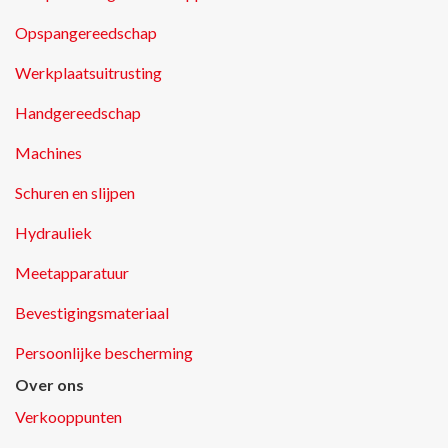
Opspangereedschap
Werkplaatsuitrusting
Handgereedschap
Machines
Schuren en slijpen
Hydrauliek
Meetapparatuur
Bevestigingsmateriaal
Persoonlijke bescherming
Over ons
Verkooppunten