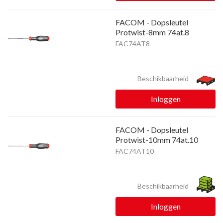
FACOM - Dopsleutel
Protwist-8mm 74at.8
FAC74AT8
Beschikbaarheid
Inloggen
FACOM - Dopsleutel
Protwist-10mm 74at.10
FAC74AT10
Beschikbaarheid
Inloggen