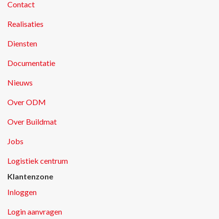
Contact
Realisaties
Diensten
Documentatie
Nieuws
Over ODM
Over Buildmat
Jobs
Logistiek centrum
Klantenzone
Inloggen
Login aanvragen