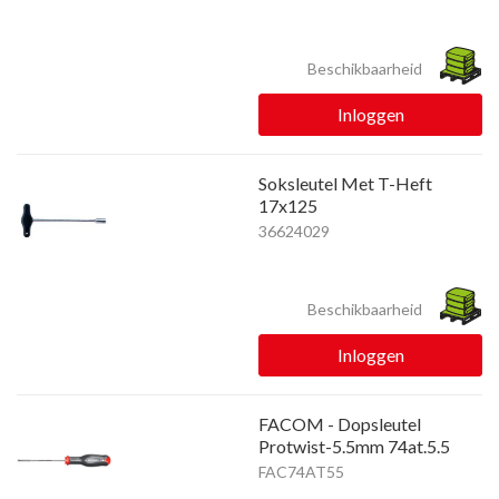
Beschikbaarheid
Inloggen
Soksleutel Met T-Heft
17x125
36624029
Beschikbaarheid
Inloggen
FACOM - Dopsleutel
Protwist-5.5mm 74at.5.5
FAC74AT55