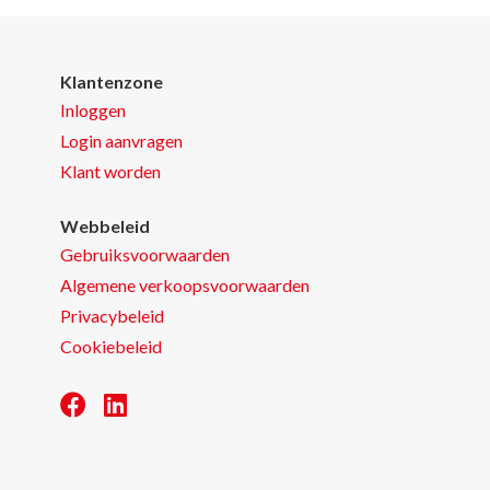
Klantenzone
Inloggen
Login aanvragen
Klant worden
Webbeleid
Gebruiksvoorwaarden
Algemene verkoopsvoorwaarden
Privacybeleid
Cookiebeleid