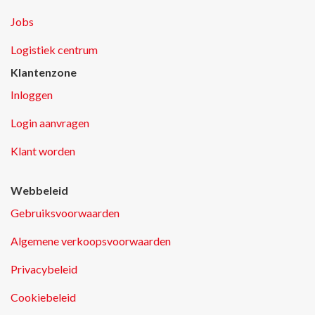
Jobs
Logistiek centrum
Klantenzone
Inloggen
Login aanvragen
Klant worden
Webbeleid
Gebruiksvoorwaarden
Algemene verkoopsvoorwaarden
Privacybeleid
Cookiebeleid