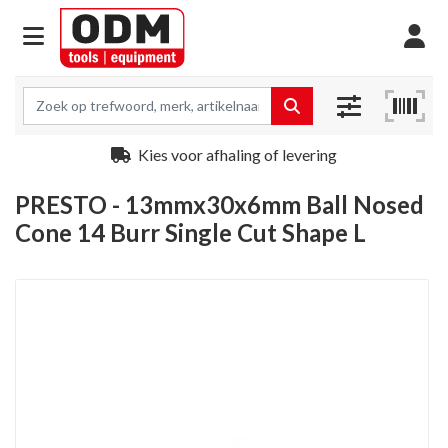
Kies voor afhaling of levering
PRESTO - 13mmx30x6mm Ball Nosed
Cone 14 Burr Single Cut Shape L