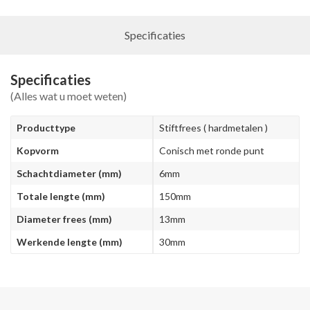
Specificaties
Specificaties
(Alles wat u moet weten)
Producttype
Stiftfrees ( hardmetalen )
Kopvorm
Conisch met ronde punt
Schachtdiameter (mm)
6mm
Totale lengte (mm)
150mm
Diameter frees (mm)
13mm
Werkende lengte (mm)
30mm