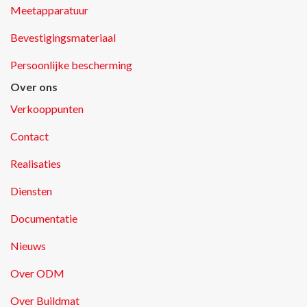
Meetapparatuur
Bevestigingsmateriaal
Persoonlijke bescherming
Over ons
Verkooppunten
Contact
Realisaties
Diensten
Documentatie
Nieuws
Over ODM
Over Buildmat