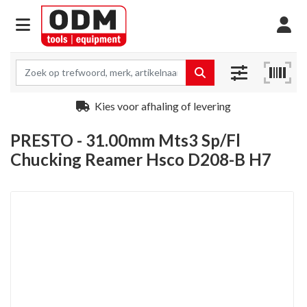
Kies voor afhaling of levering
PRESTO - 31.00mm Mts3 Sp/Fl
Chucking Reamer Hsco D208-B H7