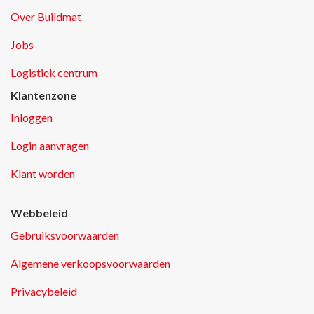
Over Buildmat
Jobs
Logistiek centrum
Klantenzone
Inloggen
Login aanvragen
Klant worden
Webbeleid
Gebruiksvoorwaarden
Algemene verkoopsvoorwaarden
Privacybeleid