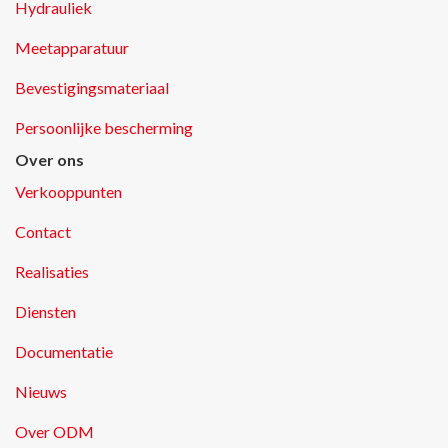
Hydrauliek
Meetapparatuur
Bevestigingsmateriaal
Persoonlijke bescherming
Over ons
Verkooppunten
Contact
Realisaties
Diensten
Documentatie
Nieuws
Over ODM