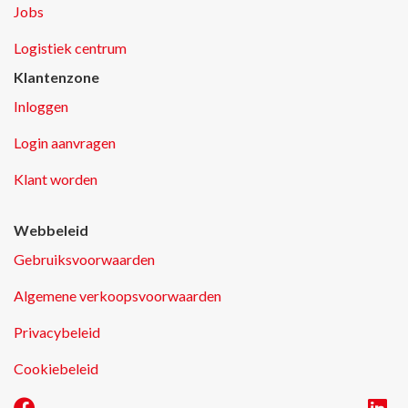
Jobs
Logistiek centrum
Klantenzone
Inloggen
Login aanvragen
Klant worden
Webbeleid
Gebruiksvoorwaarden
Algemene verkoopsvoorwaarden
Privacybeleid
Cookiebeleid