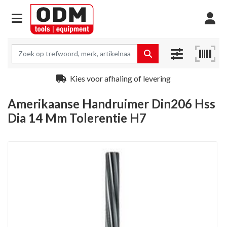
Kies voor afhaling of levering
Amerikaanse Handruimer Din206 Hss
Dia 14 Mm Tolerentie H7