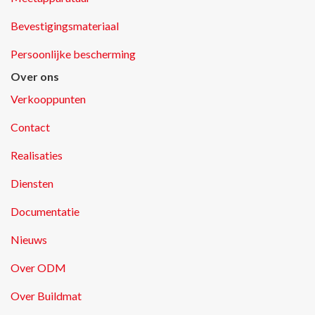
Bevestigingsmateriaal
Persoonlijke bescherming
Over ons
Verkooppunten
Contact
Realisaties
Diensten
Documentatie
Nieuws
Over ODM
Over Buildmat