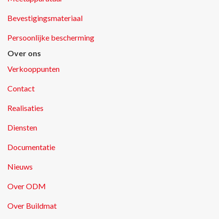
Bevestigingsmateriaal
Persoonlijke bescherming
Over ons
Verkooppunten
Contact
Realisaties
Diensten
Documentatie
Nieuws
Over ODM
Over Buildmat