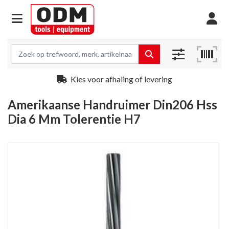
Kies voor afhaling of levering
Amerikaanse Handruimer Din206 Hss
Dia 6 Mm Tolerentie H7