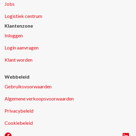
Jobs
Logistiek centrum
Klantenzone
Inloggen
Login aanvragen
Klant worden
Webbeleid
Gebruiksvoorwaarden
Algemene verkoopsvoorwaarden
Privacybeleid
Cookiebeleid