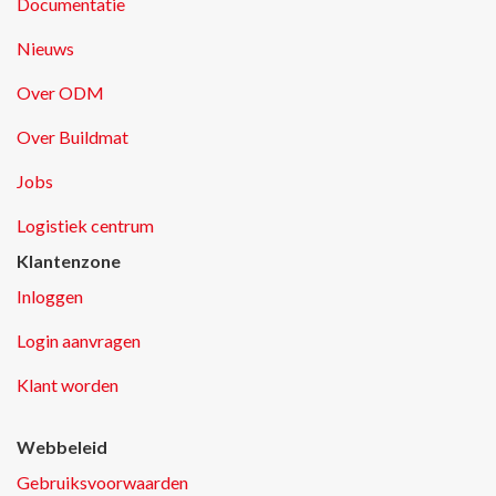
Documentatie
Nieuws
Over ODM
Over Buildmat
Jobs
Logistiek centrum
Klantenzone
Inloggen
Login aanvragen
Klant worden
Webbeleid
Gebruiksvoorwaarden