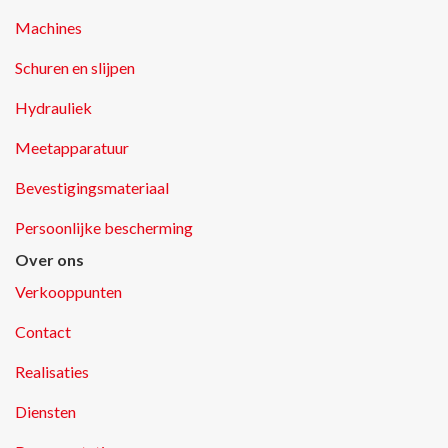
Machines
Schuren en slijpen
Hydrauliek
Meetapparatuur
Bevestigingsmateriaal
Persoonlijke bescherming
Over ons
Verkooppunten
Contact
Realisaties
Diensten