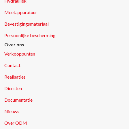
Hydrauliek
Meetapparatuur
Bevestigingsmateriaal
Persoonlijke bescherming
Over ons
Verkooppunten
Contact
Realisaties
Diensten
Documentatie
Nieuws
Over ODM