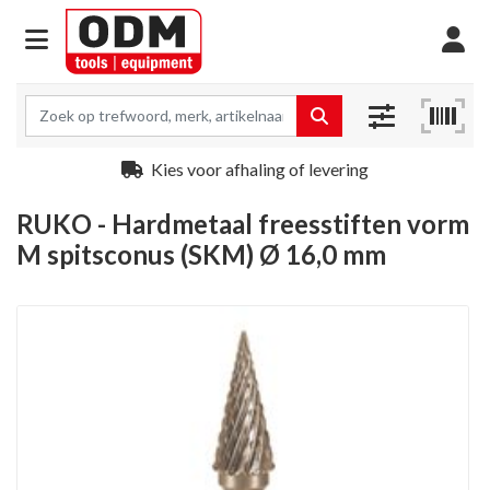
Kies voor afhaling of levering
RUKO - Hardmetaal freesstiften vorm
M spitsconus (SKM) Ø 16,0 mm