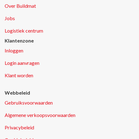
Over Buildmat
Jobs
Logistiek centrum
Klantenzone
Inloggen
Login aanvragen
Klant worden
Webbeleid
Gebruiksvoorwaarden
Algemene verkoopsvoorwaarden
Privacybeleid