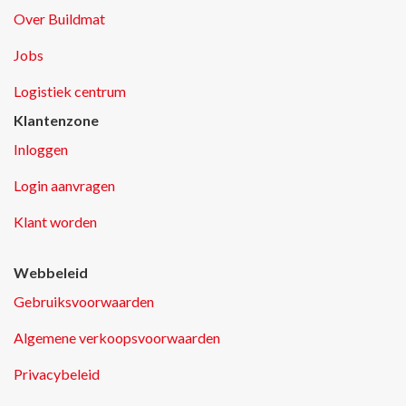
Over Buildmat
Jobs
Logistiek centrum
Klantenzone
Inloggen
Login aanvragen
Klant worden
Webbeleid
Gebruiksvoorwaarden
Algemene verkoopsvoorwaarden
Privacybeleid