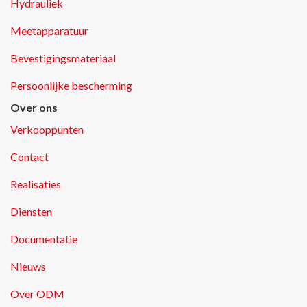
Hydrauliek
Meetapparatuur
Bevestigingsmateriaal
Persoonlijke bescherming
Over ons
Verkooppunten
Contact
Realisaties
Diensten
Documentatie
Nieuws
Over ODM