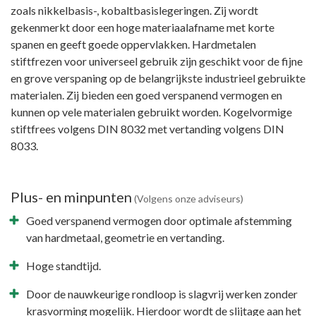
zoals nikkelbasis-, kobaltbasislegeringen. Zij wordt
gekenmerkt door een hoge materiaalafname met korte
spanen en geeft goede oppervlakken. Hardmetalen
stiftfrezen voor universeel gebruik zijn geschikt voor de fijne
en grove verspaning op de belangrijkste industrieel gebruikte
materialen. Zij bieden een goed verspanend vermogen en
kunnen op vele materialen gebruikt worden. Kogelvormige
stiftfrees volgens DIN 8032 met vertanding volgens DIN
8033.
Plus- en minpunten
(Volgens onze adviseurs)
Goed verspanend vermogen door optimale afstemming
van hardmetaal, geometrie en vertanding.
Hoge standtijd.
Door de nauwkeurige rondloop is slagvrij werken zonder
krasvorming mogelijk. Hierdoor wordt de slijtage aan het