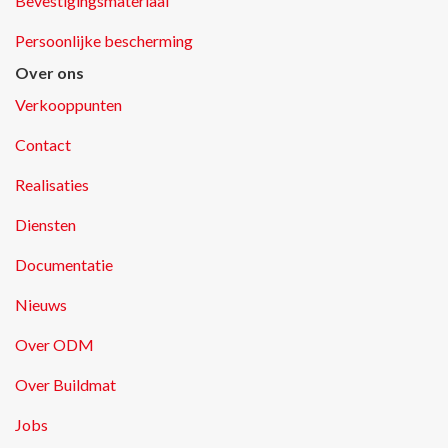
Bevestigingsmateriaal
Persoonlijke bescherming
Over ons
Verkooppunten
Contact
Realisaties
Diensten
Documentatie
Nieuws
Over ODM
Over Buildmat
Jobs