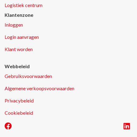
Logistiek centrum
Klantenzone
Inloggen
Login aanvragen
Klant worden
Webbeleid
Gebruiksvoorwaarden
Algemene verkoopsvoorwaarden
Privacybeleid
Cookiebeleid