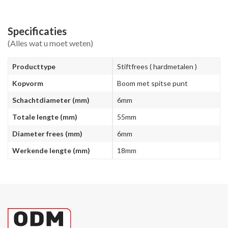
Specificaties
(Alles wat u moet weten)
Producttype
Stiftfrees ( hardmetalen )
Kopvorm
Boom met spitse punt
Schachtdiameter (mm)
6mm
Totale lengte (mm)
55mm
Diameter frees (mm)
6mm
Werkende lengte (mm)
18mm