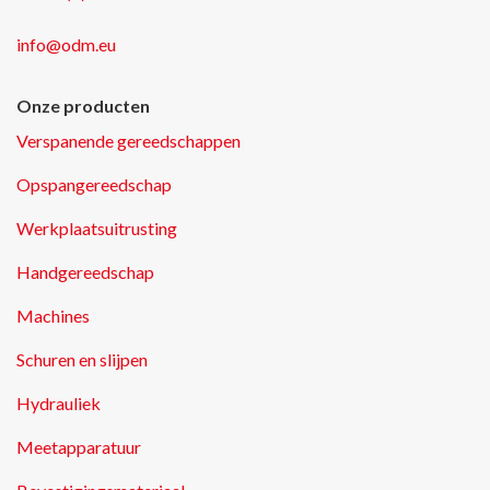
info@odm.eu
Onze producten
Verspanende gereedschappen
Opspangereedschap
Werkplaatsuitrusting
Handgereedschap
Machines
Schuren en slijpen
Hydrauliek
Meetapparatuur