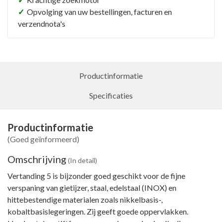
✓
Opvolging van uw bestellingen, facturen en
verzendnota's
Productinformatie
Specificaties
Productinformatie
(Goed geïnformeerd)
Omschrijving
(In detail)
Vertanding 5 is bijzonder goed geschikt voor de fijne
verspaning van gietijzer, staal, edelstaal (INOX) en
hittebestendige materialen zoals nikkelbasis-,
kobaltbasislegeringen. Zij geeft goede oppervlakken.