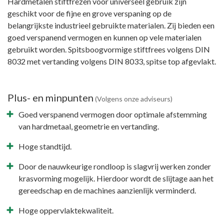
Hardmetalen stiftfrezen voor universeel gebruik zijn
geschikt voor de fijne en grove verspaning op de
belangrijkste industrieel gebruikte materialen. Zij bieden een
goed verspanend vermogen en kunnen op vele materialen
gebruikt worden. Spitsboogvormige stiftfrees volgens DIN
8032 met vertanding volgens DIN 8033, spitse top afgevlakt.
Plus- en minpunten
(Volgens onze adviseurs)
Goed verspanend vermogen door optimale afstemming
van hardmetaal, geometrie en vertanding.
Hoge standtijd.
Door de nauwkeurige rondloop is slagvrij werken zonder
krasvorming mogelijk. Hierdoor wordt de slijtage aan het
gereedschap en de machines aanzienlijk verminderd.
Hoge oppervlaktekwaliteit.