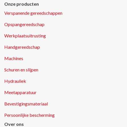
Onze producten
Verspanende gereedschappen
Opspangereedschap
Werkplaatsuitrusting
Handgereedschap
Machines
Schuren en slijpen
Hydrauliek
Meetapparatuur
Bevestigingsmateriaal
Persoonlijke bescherming
Over ons