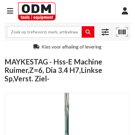
Kies voor afhaling of levering
MAYKESTAG - Hss-E Machine
Ruimer,Z=6, Dia 3.4 H7,Linkse
Sp,Verst. Ziel-