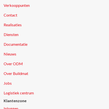
Verkooppunten
Contact
Realisaties
Diensten
Documentatie
Nieuws
Over ODM
Over Buildmat
Jobs
Logistiek centrum
Klantenzone
Inloggen