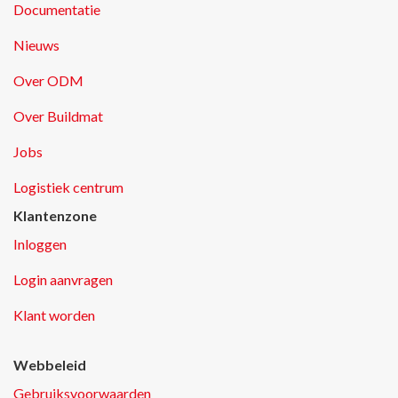
Documentatie
Nieuws
Over ODM
Over Buildmat
Jobs
Logistiek centrum
Klantenzone
Inloggen
Login aanvragen
Klant worden
Webbeleid
Gebruiksvoorwaarden