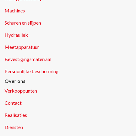
Machines
Schuren en slijpen
Hydrauliek
Meetapparatuur
Bevestigingsmateriaal
Persoonlijke bescherming
Over ons
Verkooppunten
Contact
Realisaties
Diensten