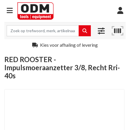
Kies voor afhaling of levering
RED ROOSTER -
Impulsmoeraanzetter 3/8, Recht Rri-
40s