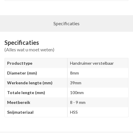
Specificaties
Specificaties
(Alles wat u moet weten)
Producttype
Handruimer verstelbaar
Diameter (mm)
8mm
Werkende lengte (mm)
39mm
Totale lengte (mm)
100mm
Meetbereik
8 - 9 mm
Snijmateriaal
HSS