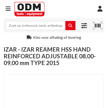
Kies voor afhaling of levering
IZAR - IZAR REAMER HSS HAND
REINFORCED ADJUSTABLE 08,00-
09,00 mm TYPE 2015