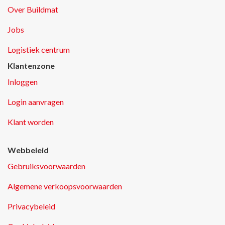
Over Buildmat
Jobs
Logistiek centrum
Klantenzone
Inloggen
Login aanvragen
Klant worden
Webbeleid
Gebruiksvoorwaarden
Algemene verkoopsvoorwaarden
Privacybeleid