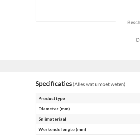
Besch
D
Specificaties
(Alles wat u moet weten)
Producttype
Diameter (mm)
Snijmateriaal
Werkende lengte (mm)