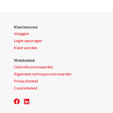
Klantenzone
Inloggen
Login aanvragen
Klant worden
Webbeleid
Gebruiksvoorwaarden
Algemene verkoopsvoorwaarden
Privacybeleid
Cookiebeleid