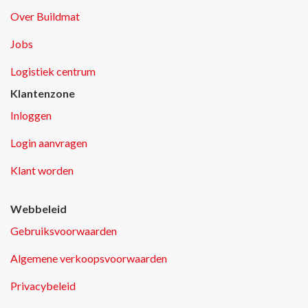
Over Buildmat
Jobs
Logistiek centrum
Klantenzone
Inloggen
Login aanvragen
Klant worden
Webbeleid
Gebruiksvoorwaarden
Algemene verkoopsvoorwaarden
Privacybeleid