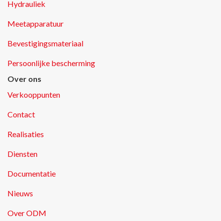
Hydrauliek
Meetapparatuur
Bevestigingsmateriaal
Persoonlijke bescherming
Over ons
Verkooppunten
Contact
Realisaties
Diensten
Documentatie
Nieuws
Over ODM