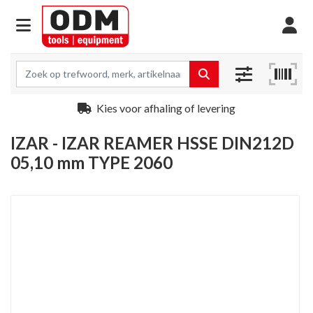
Kies voor afhaling of levering
IZAR - IZAR REAMER HSSE DIN212D
05,10 mm TYPE 2060