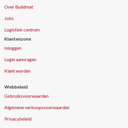
Over Buildmat
Jobs
Logistiek centrum
Klantenzone
Inloggen
Login aanvragen
Klant worden
Webbeleid
Gebruiksvoorwaarden
Algemene verkoopsvoorwaarden
Privacybeleid