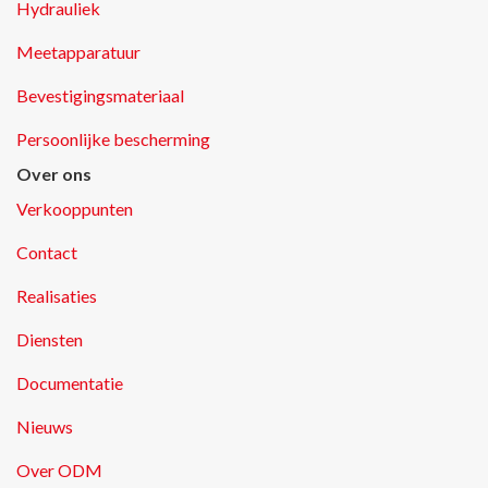
Hydrauliek
Meetapparatuur
Bevestigingsmateriaal
Persoonlijke bescherming
Over ons
Verkooppunten
Contact
Realisaties
Diensten
Documentatie
Nieuws
Over ODM