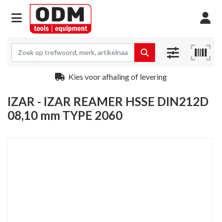
Kies voor afhaling of levering
IZAR - IZAR REAMER HSSE DIN212D
08,10 mm TYPE 2060