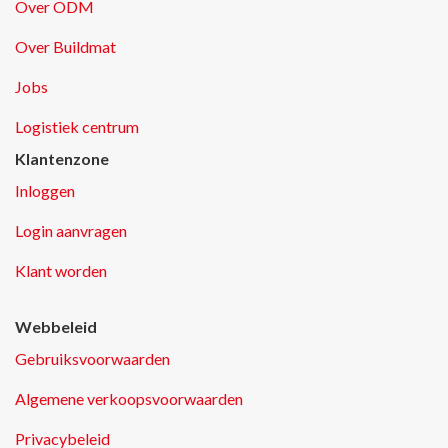
Over ODM
Over Buildmat
Jobs
Logistiek centrum
Klantenzone
Inloggen
Login aanvragen
Klant worden
Webbeleid
Gebruiksvoorwaarden
Algemene verkoopsvoorwaarden
Privacybeleid