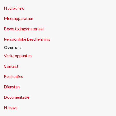
Hydrauliek
Meetapparatuur
Bevestigingsmateriaal
Persoonlijke bescherming
Over ons
Verkooppunten
Contact
Realisaties
Diensten
Documentatie
Nieuws