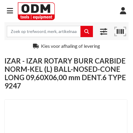
Kies voor afhaling of levering
IZAR - IZAR ROTARY BURR CARBIDE
NORM-KEL (L) BALL-NOSED-CONE
LONG 09,60X06,00 mm DENT.6 TYPE
9247