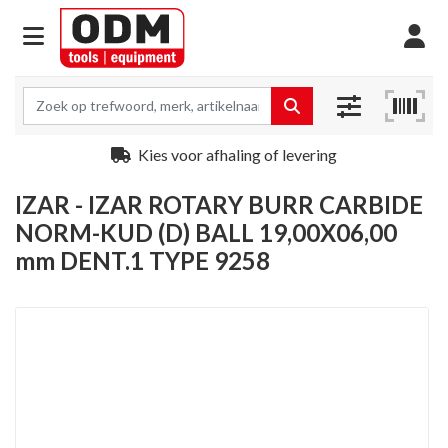
Kies voor afhaling of levering
IZAR - IZAR ROTARY BURR CARBIDE
NORM-KUD (D) BALL 19,00X06,00
mm DENT.1 TYPE 9258