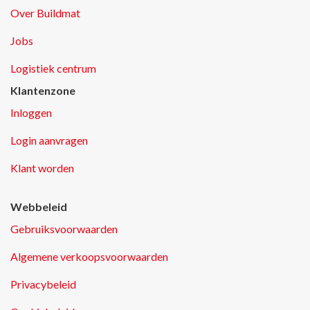
Over Buildmat
Jobs
Logistiek centrum
Klantenzone
Inloggen
Login aanvragen
Klant worden
Webbeleid
Gebruiksvoorwaarden
Algemene verkoopsvoorwaarden
Privacybeleid