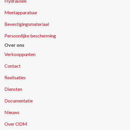
Hydrauliek
Meetapparatuur
Bevestigingsmateriaal
Persoonlijke bescherming
Over ons
Verkooppunten
Contact
Realisaties
Diensten
Documentatie
Nieuws
Over ODM