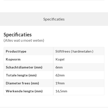
Specificaties
Specificaties
(Alles wat u moet weten)
Producttype
Stiftfrees ( hardmetalen )
Kopvorm
Kogel
Schachtdiameter (mm)
6mm
Totale lengte (mm)
62mm
Diameter frees (mm)
19mm
Werkende lengte (mm)
16,5mm