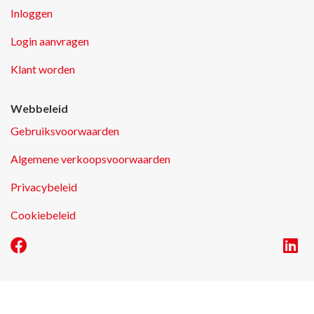
Inloggen
Login aanvragen
Klant worden
Webbeleid
Gebruiksvoorwaarden
Algemene verkoopsvoorwaarden
Privacybeleid
Cookiebeleid