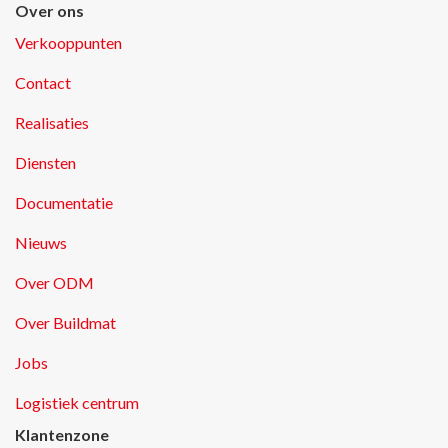
Over ons
Verkooppunten
Contact
Realisaties
Diensten
Documentatie
Nieuws
Over ODM
Over Buildmat
Jobs
Logistiek centrum
Klantenzone