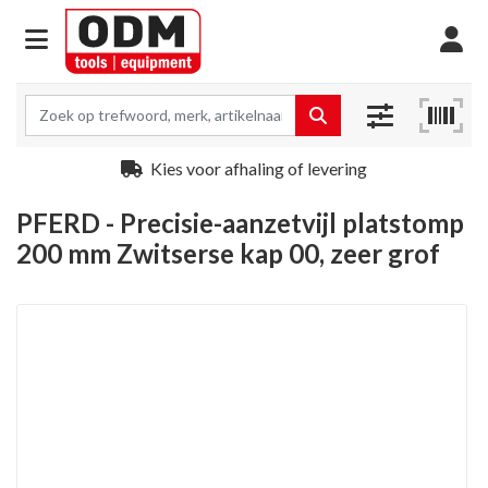
Kies voor afhaling of levering
PFERD - Precisie-aanzetvijl platstomp
200 mm Zwitserse kap 00, zeer grof