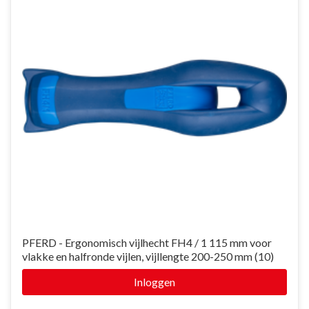
PFERD - Ergonomisch vijlhecht FH4 / 1 115 mm voor
vlakke en halfronde vijlen, vijllengte 200-250 mm (10)
Inloggen