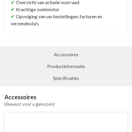
✓
Overzicht van actuele voorraad
✓
Krachtige zoekmotor
✓
Opvolging van uw bestellingen, facturen en
verzendnota's
Accessoires
Productinformatie
Specificaties
Accessoires
(Bewust voor u gekozen)