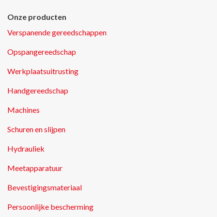
Onze producten
Verspanende gereedschappen
Opspangereedschap
Werkplaatsuitrusting
Handgereedschap
Machines
Schuren en slijpen
Hydrauliek
Meetapparatuur
Bevestigingsmateriaal
Persoonlijke bescherming