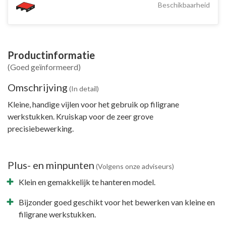
Beschikbaarheid
Productinformatie
(Goed geïnformeerd)
Omschrijving
(In detail)
Kleine, handige vijlen voor het gebruik op filigrane
werkstukken. Kruiskap voor de zeer grove
precisiebewerking.
Plus- en minpunten
(Volgens onze adviseurs)
Klein en gemakkelijk te hanteren model.
Bijzonder goed geschikt voor het bewerken van kleine en
filigrane werkstukken.