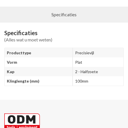
Specificaties
Specificaties
(Alles wat u moet weten)
Producttype
Precisievijl
Vorm
Plat
Kap
2 - Halfzoete
Klinglengte (mm)
100mm