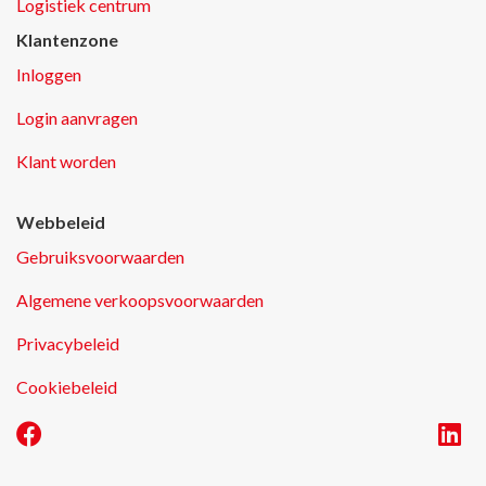
Logistiek centrum
Klantenzone
Inloggen
Login aanvragen
Klant worden
Webbeleid
Gebruiksvoorwaarden
Algemene verkoopsvoorwaarden
Privacybeleid
Cookiebeleid