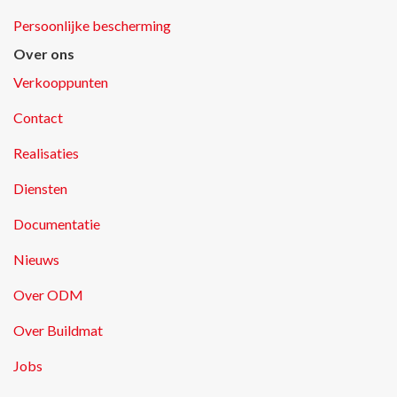
Persoonlijke bescherming
Over ons
Verkooppunten
Contact
Realisaties
Diensten
Documentatie
Nieuws
Over ODM
Over Buildmat
Jobs