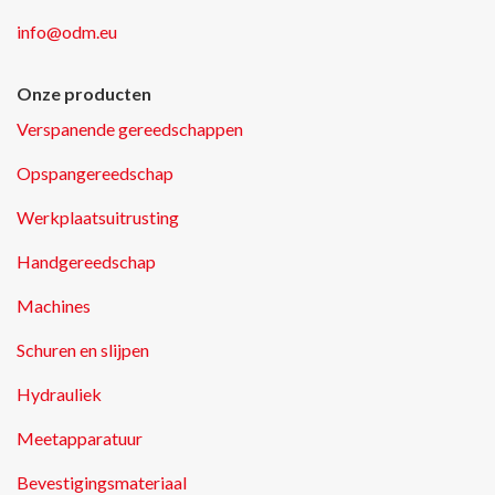
info@odm.eu
Onze producten
Verspanende gereedschappen
Opspangereedschap
Werkplaatsuitrusting
Handgereedschap
Machines
Schuren en slijpen
Hydrauliek
Meetapparatuur
Bevestigingsmateriaal