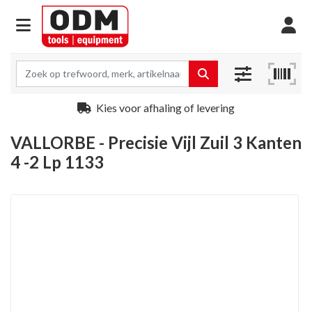
Kies voor afhaling of levering
VALLORBE - Precisie Vijl Zuil 3 Kanten
4 -2 Lp 1133