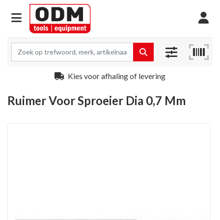
Kies voor afhaling of levering
Ruimer Voor Sproeier Dia 0,7 Mm