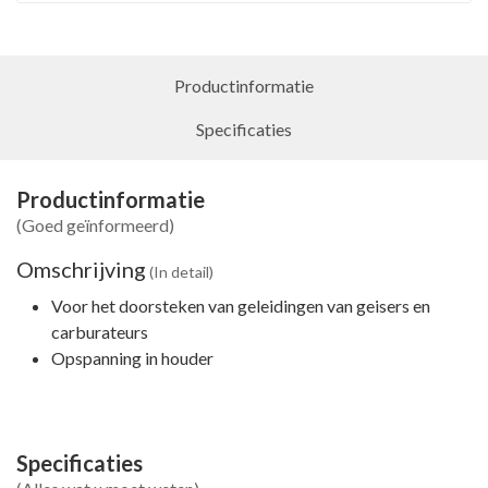
Productinformatie
Specificaties
Productinformatie
(Goed geïnformeerd)
Omschrijving
(In detail)
Voor het doorsteken van geleidingen van geisers en
carburateurs
Opspanning in houder
Specificaties