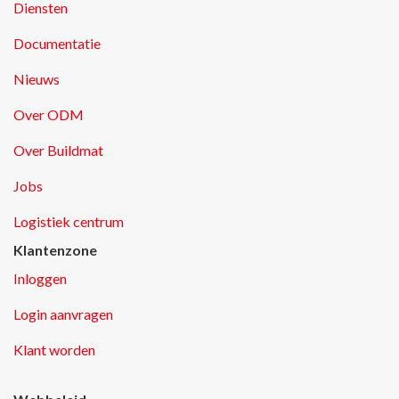
Diensten
Documentatie
Nieuws
Over ODM
Over Buildmat
Jobs
Logistiek centrum
Klantenzone
Inloggen
Login aanvragen
Klant worden