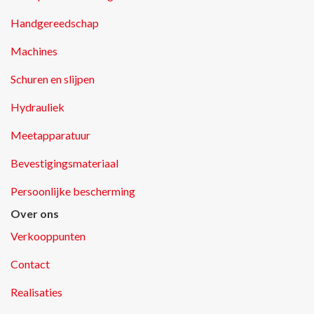
Handgereedschap
Machines
Schuren en slijpen
Hydrauliek
Meetapparatuur
Bevestigingsmateriaal
Persoonlijke bescherming
Over ons
Verkooppunten
Contact
Realisaties