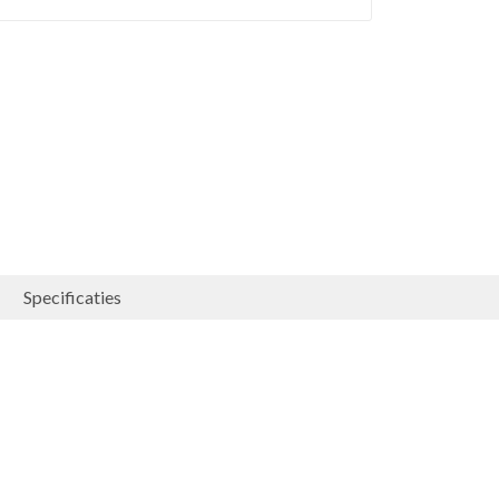
Specificaties