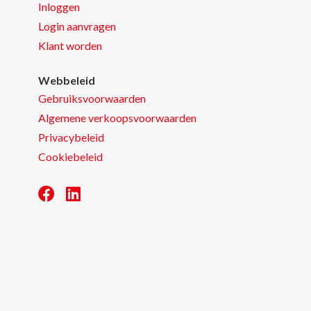
Inloggen
Login aanvragen
Klant worden
Webbeleid
Gebruiksvoorwaarden
Algemene verkoopsvoorwaarden
Privacybeleid
Cookiebeleid