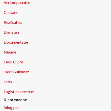
Verkooppunten
Contact
Realisaties
Diensten
Documentatie
Nieuws
Over ODM
Over Buildmat
Jobs
Logistiek centrum
Klantenzone
Inloggen