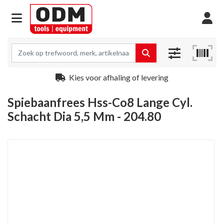
Kies voor afhaling of levering
Spiebaanfrees Hss-Co8 Lange Cyl.
Schacht Dia 5,5 Mm - 204.80