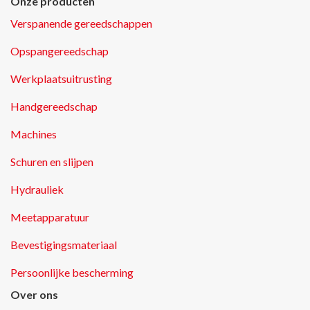
Onze producten
Verspanende gereedschappen
Opspangereedschap
Werkplaatsuitrusting
Handgereedschap
Machines
Schuren en slijpen
Hydrauliek
Meetapparatuur
Bevestigingsmateriaal
Persoonlijke bescherming
Over ons