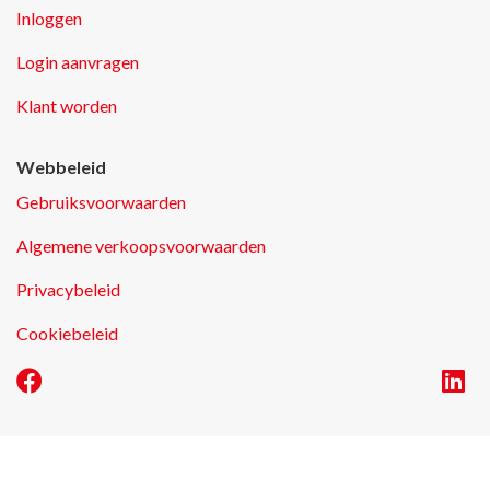
Inloggen
Login aanvragen
Klant worden
Webbeleid
Gebruiksvoorwaarden
Algemene verkoopsvoorwaarden
Privacybeleid
Cookiebeleid