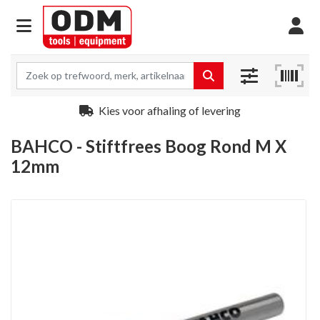
Kies voor afhaling of levering
BAHCO - Stiftfrees Boog Rond M X
12mm