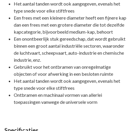
Het aantal tanden wordt ook aangegeven, evenals het
type snede voor elke stiftfrees
Een frees met een kleinere diameter heeft een fijnere kap
dan een frees met een grotere diameter die tot dezelfde
kapcategorie, bijvoorbeeld medium-kap, behoort
Een onontbeerlijk stuk gereedschap, dat wordt gebruikt
binnen een groot aantal industriële sectoren, waaronder
de luchtvaart, scheepvaart, auto-industrie en chemische
industrie, enz.
Gebruikt voor het ontbramen van onregelmatige
objecten of voor afwerking in een besloten ruimte
Het aantal tanden wordt ook aangegeven, evenals het
type snede voor elke stiftfrees
Ontbramen en machinaal vormen van allerlei
toepassingen vanwege de universele vorm
Specificaties