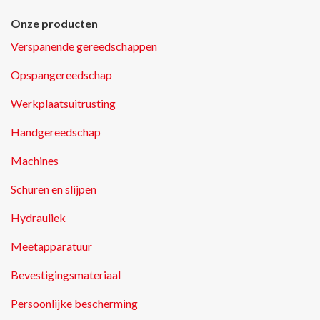
Onze producten
Verspanende gereedschappen
Opspangereedschap
Werkplaatsuitrusting
Handgereedschap
Machines
Schuren en slijpen
Hydrauliek
Meetapparatuur
Bevestigingsmateriaal
Persoonlijke bescherming