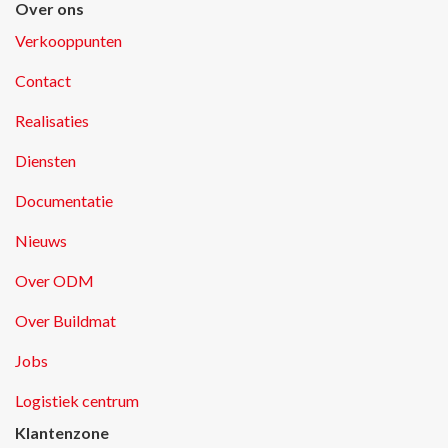
Over ons
Verkooppunten
Contact
Realisaties
Diensten
Documentatie
Nieuws
Over ODM
Over Buildmat
Jobs
Logistiek centrum
Klantenzone