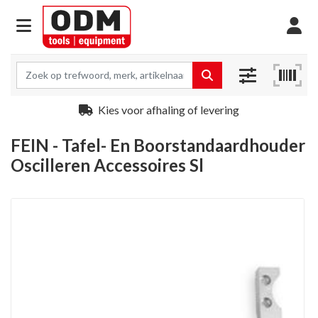
Kies voor afhaling of levering
FEIN - Tafel- En Boorstandaardhouder
Oscilleren Accessoires Sl