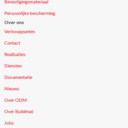
Bevestigingsmateriaal
Persoonlijke bescherming
Over ons
Verkooppunten
Contact
Realisaties
Diensten
Documentatie
Nieuws
Over ODM
Over Buildmat
Jobs