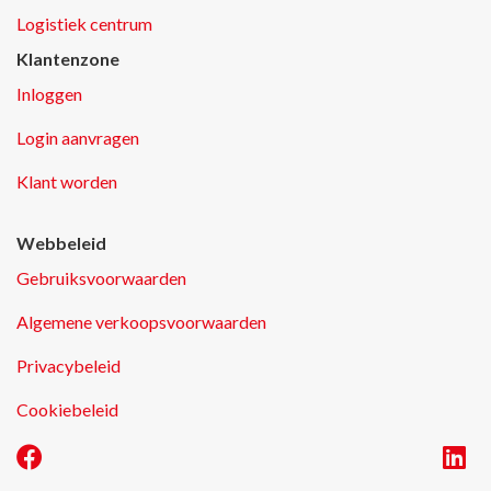
Logistiek centrum
Klantenzone
Inloggen
Login aanvragen
Klant worden
Webbeleid
Gebruiksvoorwaarden
Algemene verkoopsvoorwaarden
Privacybeleid
Cookiebeleid