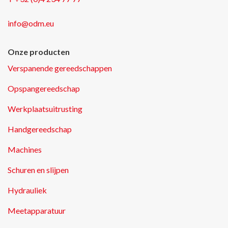
info@odm.eu
Onze producten
Verspanende gereedschappen
Opspangereedschap
Werkplaatsuitrusting
Handgereedschap
Machines
Schuren en slijpen
Hydrauliek
Meetapparatuur