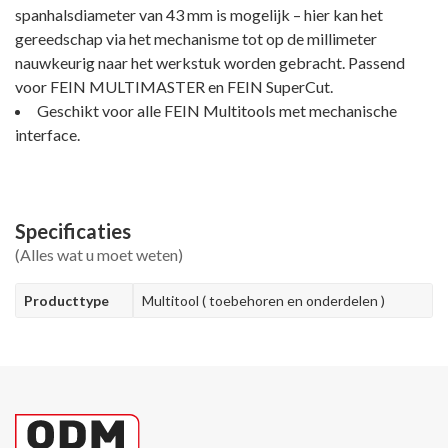
spanhalsdiameter van 43 mm is mogelijk – hier kan het
gereedschap via het mechanisme tot op de millimeter
nauwkeurig naar het werkstuk worden gebracht. Passend
voor FEIN MULTIMASTER en FEIN SuperCut.
Geschikt voor alle FEIN Multitools met mechanische
interface.
Specificaties
(Alles wat u moet weten)
Producttype
Multitool ( toebehoren en onderdelen )