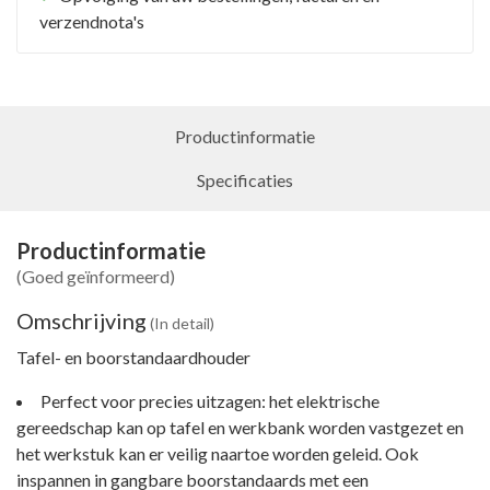
verzendnota's
Productinformatie
Specificaties
Productinformatie
(Goed geïnformeerd)
Omschrijving
(In detail)
Tafel- en boorstandaardhouder
Perfect voor precies uitzagen: het elektrische
gereedschap kan op tafel en werkbank worden vastgezet en
het werkstuk kan er veilig naartoe worden geleid. Ook
inspannen in gangbare boorstandaards met een